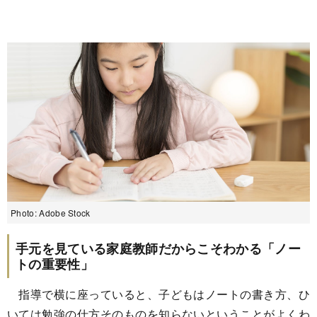
Photo: Adobe Stock
手元を見ている家庭教師だからこそわかる「ノー
トの重要性」
指導で横に座っていると、子どもはノートの書き方、ひ
いては勉強の仕方そのものを知らないということがよくわ