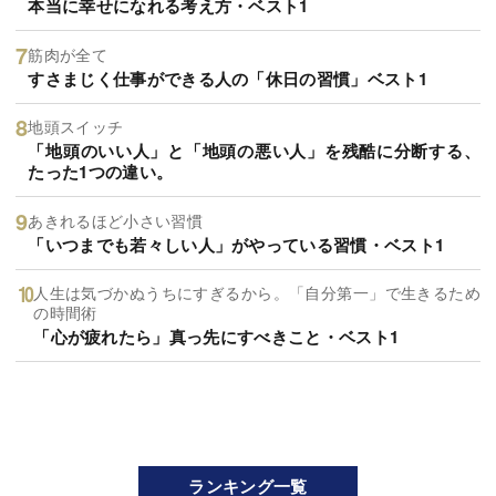
本当に幸せになれる考え方・ベスト1
筋肉が全て
すさまじく仕事ができる人の「休日の習慣」ベスト1
地頭スイッチ
「地頭のいい人」と「地頭の悪い人」を残酷に分断する、
たった1つの違い。
あきれるほど小さい習慣
「いつまでも若々しい人」がやっている習慣・ベスト1
人生は気づかぬうちにすぎるから。「自分第一」で生きるため
の時間術
「心が疲れたら」真っ先にすべきこと・ベスト1
ランキング一覧