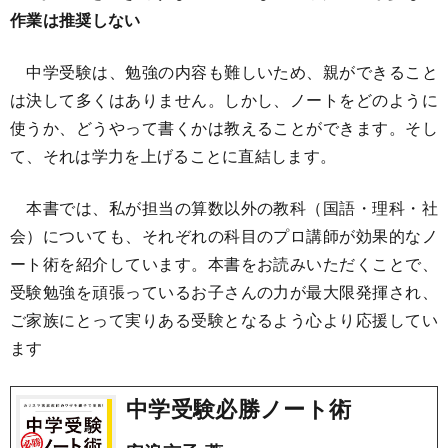
作業は推奨しない
中学受験は、勉強の内容も難しいため、親ができること
は決して多くはありません。しかし、ノートをどのように
使うか、どうやって書くかは教えることができます。そし
て、それは学力を上げることに直結します。
本書では、私が担当の算数以外の教科（国語・理科・社
会）についても、それぞれの科目のプロ講師が効果的なノ
ート術を紹介しています。本書をお読みいただくことで、
受験勉強を頑張っているお子さんの力が最大限発揮され、
ご家族にとって実りある受験となるよう心より応援してい
ます
中学受験必勝ノート術