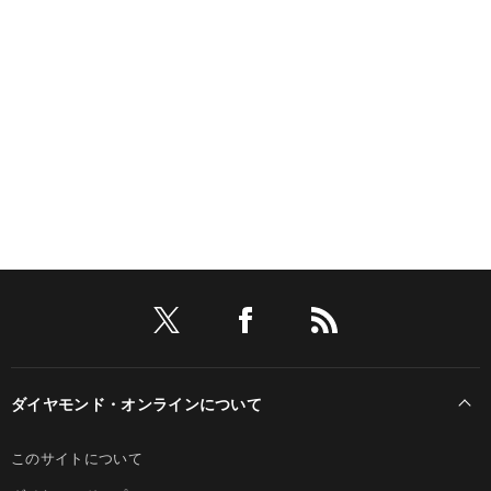
ダイヤモンド・オンラインについて
このサイトについて