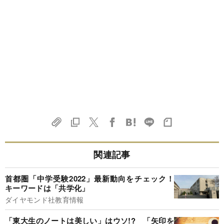
関連記事
首都圏「中学受験2022」最新動向をチェック！
キーワードは「共学化」
ダイヤモンド社教育情報
「東大生のノートは美しい」はウソ!? 「矢印を