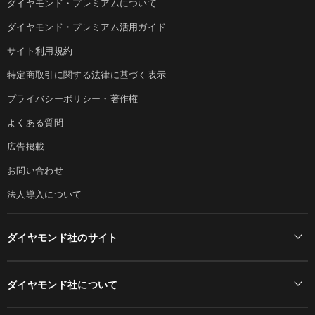
ダイヤモンド・プレミアムについて
ダイヤモンド・プレミアム活用ガイド
サイト利用規約
特定商取引に関する法律に基づく表示
プライバシーポリシー・著作権
よくある質問
広告掲載
お問い合わせ
法人導入について
ダイヤモンド社のサイト
Diamond Online(English)
ダイヤモンド社について
週刊ダイヤモンド