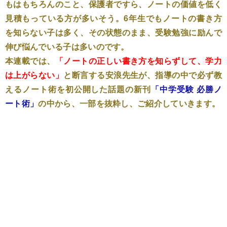
もはもちろんのこと、保護者ですら、ノートの価値を低く
見積もっている方が多いそう。6年生でもノートの書き方
を知らない子は多く、その状態のまま、受験勉強に励んで
伸び悩んでいる子は多いのです。
本連載では、
「ノートの正しい書き方を知らずして、学力
は上がらない」
と断言する安浪先生が、指導の中で必ず教
えるノート術を初公開した話題の新刊
「中学受験 必勝ノ
ート術」
の中から、一部を抜粋し、ご紹介していきます。