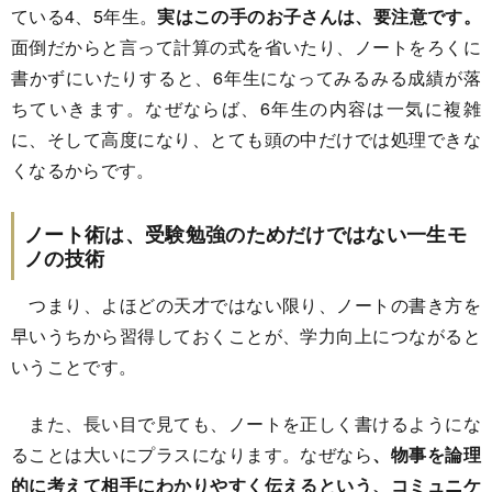
ている4、5年生。
実はこの手のお子さんは、要注意です。
面倒だからと言って計算の式を省いたり、ノートをろくに
書かずにいたりすると、6年生になってみるみる成績が落
ちていきます。なぜならば、6年生の内容は一気に複雑
に、そして高度になり、とても頭の中だけでは処理できな
くなるからです。
ノート術は、受験勉強のためだけではない一生モ
ノの技術
つまり、よほどの天才ではない限り、ノートの書き方を
早いうちから習得しておくことが、学力向上につながると
いうことです。
また、長い目で見ても、ノートを正しく書けるようにな
ることは大いにプラスになります。なぜなら
、物事を論理
的に考えて相手にわかりやすく伝えるという、コミュニケ