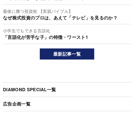
最後に勝つ投資術 【実践バイブル】
なぜ株式投資のプロは、あえて「テレビ」を見るのか？
小学生でもできる言語化
「言語化が苦手な子」の特徴・ワースト1
最新記事一覧
DIAMOND SPECIAL一覧
広告企画一覧