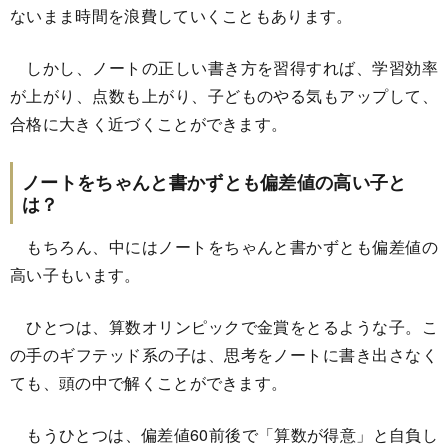
ないまま時間を浪費していくこともあります。
しかし、ノートの正しい書き方を習得すれば、学習効率
が上がり、点数も上がり、子どものやる気もアップして、
合格に大きく近づくことができます。
ノートをちゃんと書かずとも偏差値の高い子と
は？
もちろん、中にはノートをちゃんと書かずとも偏差値の
高い子もいます。
ひとつは、算数オリンピックで金賞をとるような子。こ
の手のギフテッド系の子は、思考をノートに書き出さなく
ても、頭の中で解くことができます。
もうひとつは、偏差値60前後で「算数が得意」と自負し