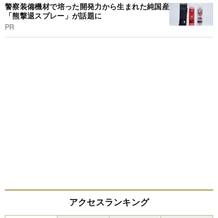
警察装備機材で培った開発力から生まれた純国産
「熊撃退スプレー」が話題に
PR
アクセスランキング