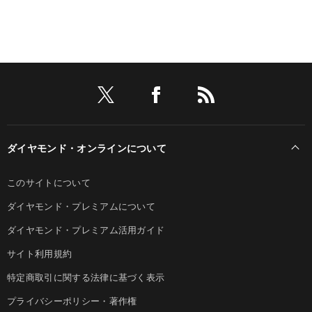
ダイヤモンド・オンラインについて
このサイトについて
ダイヤモンド・プレミアムについて
ダイヤモンド・プレミアム活用ガイド
サイト利用規約
特定商取引に関する法律に基づく表示
プライバシーポリシー・著作権