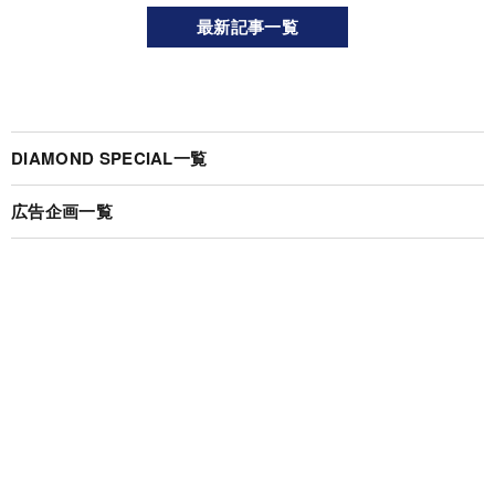
最新記事一覧
DIAMOND SPECIAL一覧
広告企画一覧