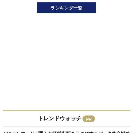
ランキング一覧
トレンドウォッチ