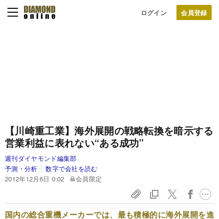
ログイン
【川崎重工業】
海外展開の戦略転換を暗示する
営業利益に表れない“ある成功”
週刊ダイヤモンド編集部
予測・分析
数字で会社を読む
2012年12月6日 0:02
会員限定
国内の総合重機メーカーでは、最も積極的に海外展開を進