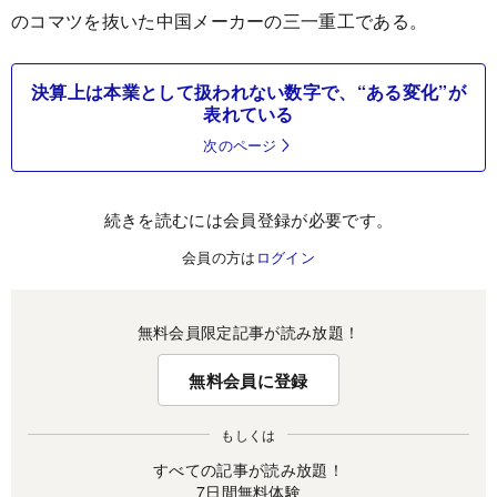
のコマツを抜いた中国メーカーの三一重工である。
決算上は本業として扱われない数字で、“ある変化”が
表れている
次のページ
続きを読むには会員登録が必要です。
会員の方は
ログイン
無料会員限定記事が読み放題！
無料会員に登録
もしくは
すべての記事が読み放題！
7日間無料体験