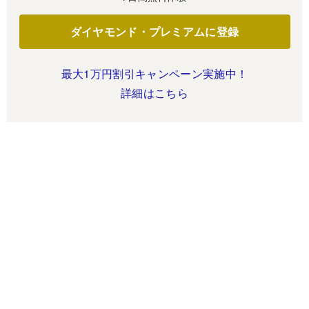
ダイヤモンド・プレミアムに登録
最大1万円割引キャンペーン実施中！
詳細はこちら