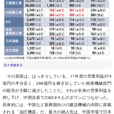
拡大画像表示
その原因は、はっきりしている。11年度の営業利益574
億円の半分近く、266億円を稼ぎ出していた精密機械部門
の販売が大幅に減少したことだ。それが全体の営業利益を
押し下げ、中間決算での60.9％ものダウンにつながった。
具体的には、中国など新興国向けの建設機械の内部に搭載
される「油圧機器」だ。最大の納入先は、中国市場で日本