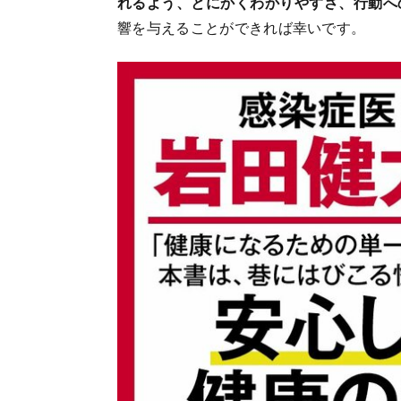
れるよう、とにかくわかりやすさ、行動へ
響を与えることができれば幸いです。