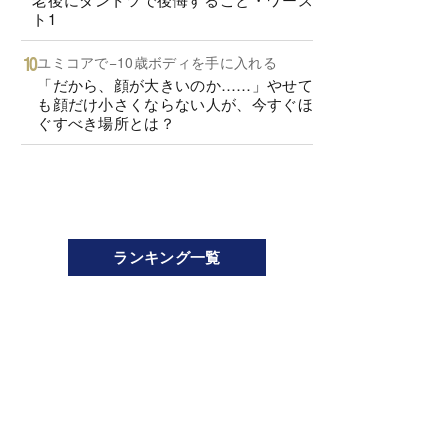
ト1
ユミコアで−10歳ボディを手に入れる
「だから、顔が大きいのか……」やせて
も顔だけ小さくならない人が、今すぐほ
ぐすべき場所とは？
ランキング一覧