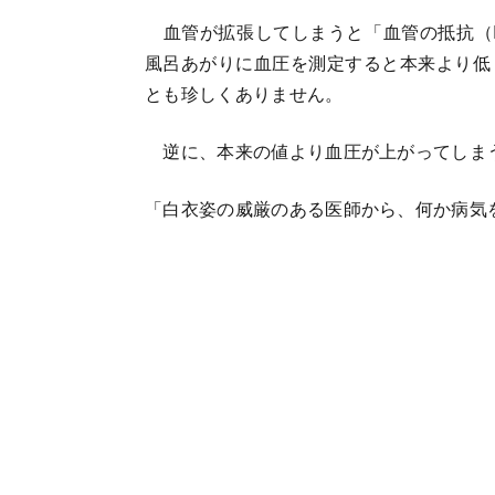
血管が拡張してしまうと「血管の抵抗（
風呂あがりに血圧を測定すると本来より低
とも珍しくありません。
逆に、本来の値より血圧が上がってしま
「白衣姿の威厳のある医師から、何か病気