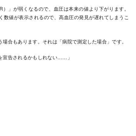
R）」が弱くなるので、血圧は本来の値より下がります。
く数値が表示されるので、高血圧の発見が遅れてしまうこ
う場合もあります。それは「病院で測定した場合」です。
を宣告されるかもしれない……」