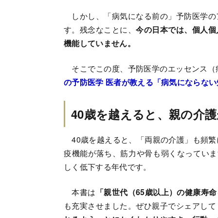
しかし、「病気になる前の」予防医学の
す。残念なことに、
今の日本では、個人個
機能していません。
そこでこの度、予防医学のエッセンス（
の予防医学 医者が教える「病気にならない
40歳を越えると、親の介
40歳を越えると、「両親の介護」も頻繁
疫機能が落ち、筋力や骨も弱くなっていま
しく低下する年代です。
本書は
「親世代（65歳以上）の健康寿
も充実させました。ぜひ親子でシェアして