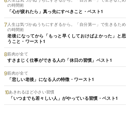
の時間術
「心が疲れたら」真っ先にすべきこと・ベスト1
人生は気づかぬうちにすぎるから。「自分第一」で生きるため
の時間術
老後になってから「もっと早くしておけばよかった」と思
うこと・ワースト1
筋肉が全て
すさまじく仕事ができる人の「休日の習慣」ベスト1
筋肉が全て
「悲しい老後」になる人の特徴・ワースト1
あきれるほど小さい習慣
「いつまでも若々しい人」がやっている習慣・ベスト1