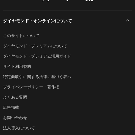
ダイヤモンド・オンラインについて
このサイトについて
ダイヤモンド・プレミアムについて
ダイヤモンド・プレミアム活用ガイド
サイト利用規約
特定商取引に関する法律に基づく表示
プライバシーポリシー・著作権
よくある質問
広告掲載
お問い合わせ
法人導入について