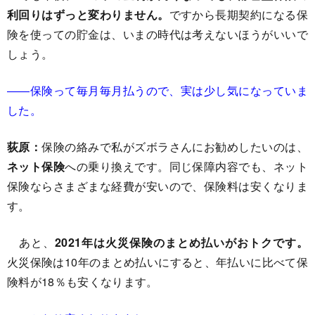
利回りはずっと変わりません。
ですから長期契約になる保
険を使っての貯金は、いまの時代は考えないほうがいいで
しょう。
――保険って毎月毎月払うので、実は少し気になっていま
した。
荻原：
保険の絡みで私がズボラさんにお勧めしたいのは、
ネット保険
への乗り換えです。同じ保障内容でも、ネット
保険ならさまざまな経費が安いので、保険料は安くなりま
す。
あと、
2021年は火災保険のまとめ払いがおトクです。
火災保険は10年のまとめ払いにすると、年払いに比べて保
険料が18％も安くなります。