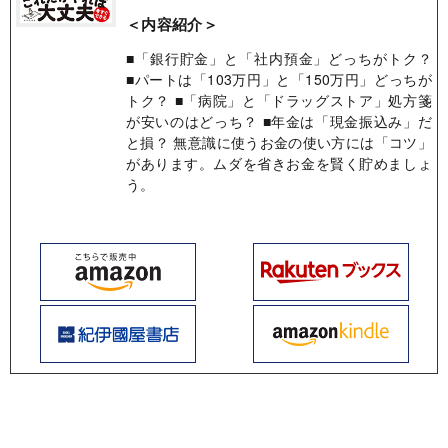
＜内容紹介＞
■「銀行貯金」と「社内預金」どっちがトク？
■パートは「103万円」と「150万円」どっちが
トク？ ■「病院」と「ドラッグストア」処方箋
が安いのはどっち？ ■年金は「現金振込み」だ
と損？ 無意識に使うお金の使い方には「コツ」
があります。ムダを省きお金を賢く貯めましょ
う。