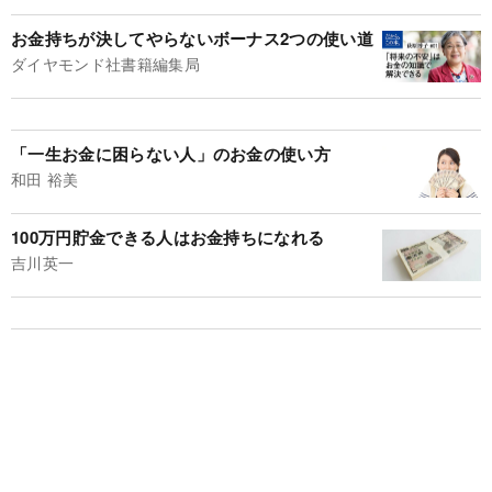
お金持ちが決してやらないボーナス2つの使い道
ダイヤモンド社書籍編集局
「一生お金に困らない人」のお金の使い方
和田 裕美
100万円貯金できる人はお金持ちになれる
吉川英一