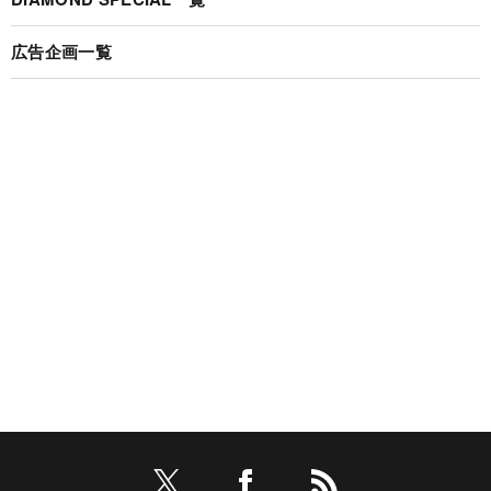
広告企画一覧