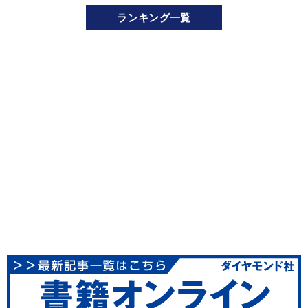
ランキング一覧