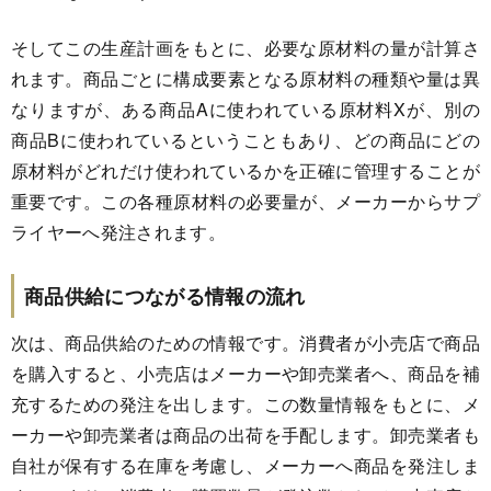
そしてこの生産計画をもとに、必要な原材料の量が計算さ
れます。商品ごとに構成要素となる原材料の種類や量は異
なりますが、ある商品Aに使われている原材料Xが、別の
商品Bに使われているということもあり、どの商品にどの
原材料がどれだけ使われているかを正確に管理することが
重要です。この各種原材料の必要量が、メーカーからサプ
ライヤーへ発注されます。
商品供給につながる情報の流れ
次は、商品供給のための情報です。消費者が小売店で商品
を購入すると、小売店はメーカーや卸売業者へ、商品を補
充するための発注を出します。この数量情報をもとに、メ
ーカーや卸売業者は商品の出荷を手配します。卸売業者も
自社が保有する在庫を考慮し、メーカーへ商品を発注しま