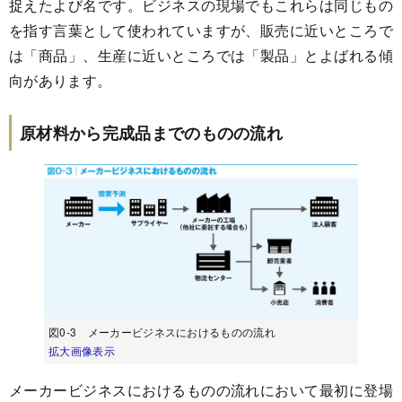
捉えたよび名です。ビジネスの現場でもこれらは同じもの
を指す言葉として使われていますが、販売に近いところで
は「商品」、生産に近いところでは「製品」とよばれる傾
向があります。
原材料から完成品までのものの流れ
図0-3 メーカービジネスにおけるものの流れ
拡大画像表示
メーカービジネスにおけるものの流れにおいて最初に登場