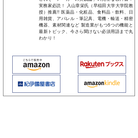
実務家必読！ 入山章栄氏（早稲田大学大学院教
授）推薦!! 医薬品・化粧品、食料品・飲料、日
用雑貨、アパレル・筆記具、電機・輸送・精密
機器、素材関連など 製造業がもつ5つの機能と
最新トピック、今さら聞けない必須用語まで丸
わかり！