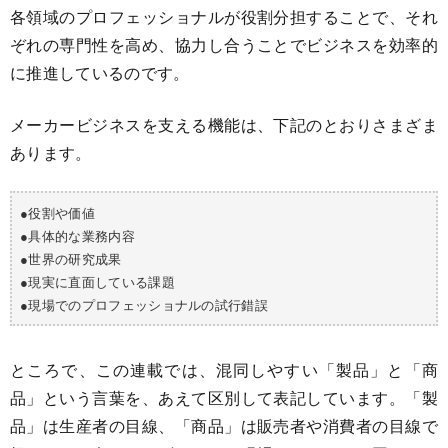
各領域のプロフェッショナルが役割分担することで、それ
ぞれの専門性を高め、協力し合うことでビジネスを効率的
に推進しているのです。
メーカービジネスを支える機能は、下記のとおりさまざま
あります。
●役割や価値
●具体的な業務内容
●世界の研究成果
●現実に直面している課題
●現場でのプロフェッショナルの試行錯誤
ところで、この連載では、混同しやすい「製品」と「商
品」という言葉を、あえて区別して表記しています。「製
品」は生産者の目線、「商品」は販売者や消費者の目線で