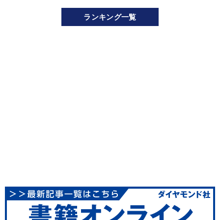
ランキング一覧