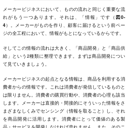
メーカービジネスにおいて、ものの流れと同じく重要な流
れがもう一つあります。それは、「情報」です（
図0-
4
）。メーカーがものを作り、顧客に届けるという前ペー
ジの全工程において、情報がもとになっているからです。
そしてこの情報の流れは大きく、「商品開発」と「商品供
給」という2種類に整理できます。まずは商品開発につい
て見ていきましょう。
メーカービジネスの起点となる情報は、商品を利用する消
費者からの情報です。これは消費者が発信しているものと
は限りません。消費者の購買行動や、消費者の心理も該当
します。メーカーは直接的・間接的にそういった情報をさ
まざまなしくみでセンシング（情報を取ること）し、それ
を商品開発に活用します。消費者にとって価値のある製
品・サービスを開発しなければ売れません。また、そのニ