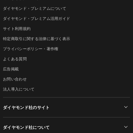
ダイヤモンド・プレミアムについて
ダイヤモンド・プレミアム活用ガイド
サイト利用規約
特定商取引に関する法律に基づく表示
プライバシーポリシー・著作権
よくある質問
広告掲載
お問い合わせ
法人導入について
ダイヤモンド社のサイト
Diamond Online(English)
ダイヤモンド社について
週刊ダイヤモンド