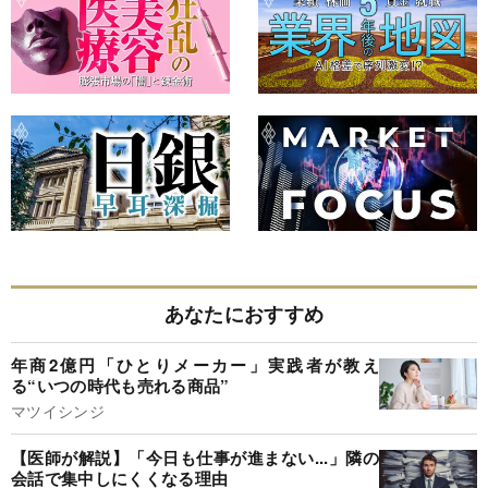
あなたにおすすめ
年商2億円「ひとりメーカー」実践者が教え
る“いつの時代も売れる商品”
マツイシンジ
【医師が解説】「今日も仕事が進まない...」隣の
会話で集中しにくくなる理由