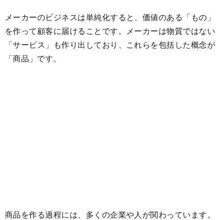
メーカーのビジネスは単純化すると、価値のある「もの」
を作って顧客に届けることです。メーカーは物質ではない
「サービス」も作り出しており、これらを包括した概念が
「商品」です。
商品を作る過程には、多くの企業や人が関わっています。