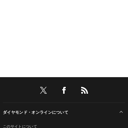
ダイヤモンド・オンラインについて
このサイトについて