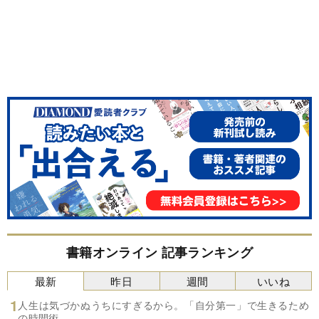
書籍オンライン 記事ランキング
最新
昨日
週間
いいね
人生は気づかぬうちにすぎるから。「自分第一」で生きるため
の時間術