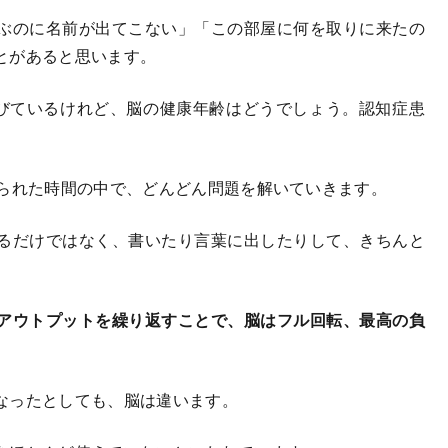
ぶのに名前が出てこない」「この部屋に何を取りに来たの
とがあると思います。
びているけれど、脳の健康年齢はどうでしょう。認知症患
限られた時間の中で、どんどん問題を解いていきます。
るだけではなく、書いたり言葉に出したりして、きちんと
アウトプットを繰り返すことで、脳はフル回転、最高の負
なったとしても、脳は違います。