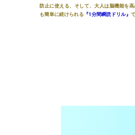
防止に使える
、そして、大人は
脳機能を高
も簡単に続けられる
『1分間瞬読ドリル』