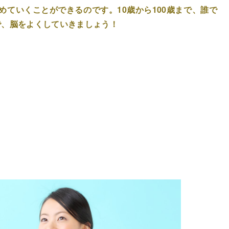
めていくことができる
のです。10歳から100歳まで、誰で
で、脳をよくしていきましょう！