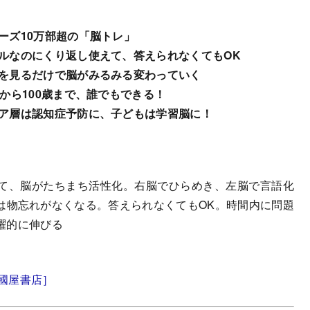
ーズ10万部超の「脳トレ」
ルなのにくり返し使えて、答えられなくてもOK
を見るだけで脳がみるみる変わっていく
歳から100歳まで、誰でもできる！
ア層は認知症予防に、子どもは学習脳に！
て、脳がたちまち活性化。右脳でひらめき、左脳で言語化
は物忘れがなくなる。答えられなくてもOK。時間内に問題
躍的に伸びる
國屋書店］