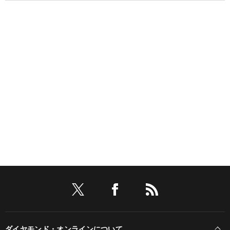
ダイヤモンド・オンラインについて