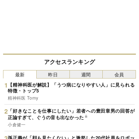
アクセスランキング
最新
昨日
週間
会員
【精神科医が解説】「うつ病になりやすい人」に見られる
特徴・トップ5
精神科医 Tomy
「好きなことを仕事にしたい」若者への豊田章男の回答が
正論すぎて、ぐうの音も出なかった
小倉健一
孫正義が「顔も見たくない」と激怒した20代社員をロボッ