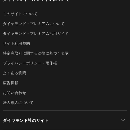
このサイトについて
ダイヤモンド・プレミアムについて
ダイヤモンド・プレミアム活用ガイド
サイト利用規約
特定商取引に関する法律に基づく表示
プライバシーポリシー・著作権
よくある質問
広告掲載
お問い合わせ
法人導入について
ダイヤモンド社のサイト