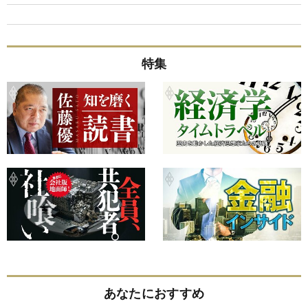
特集
あなたにおすすめ