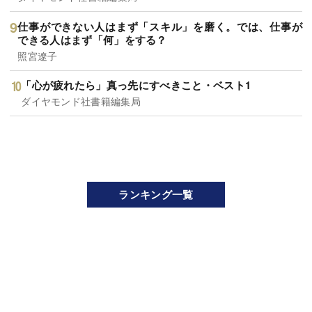
仕事ができない人はまず「スキル」を磨く。では、仕事が
できる人はまず「何」をする？
照宮遼子
「心が疲れたら」真っ先にすべきこと・ベスト1
ダイヤモンド社書籍編集局
ランキング一覧