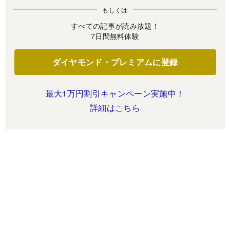
もしくは
すべての記事が読み放題！
7日間無料体験
ダイヤモンド・プレミアムに登録
最大1万円割引キャンペーン実施中！
詳細はこちら