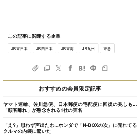
この記事に関連する企業
JR東日本
JR西日本
JR東海
JR九州
東急
おすすめの会員限定記事
ヤマト運輸、佐川急便、日本郵便の宅配便に回復の兆しも...
「顧客離れ」が懸念される1社の実名
「え?」思わず声出たわ...ホンダで「N-BOXの次」に売れてる
クルマの内装に驚いた