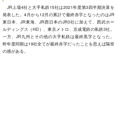
JR上場4社と大手私鉄15社は2021年度第3四半期決算を
発表した。4月から12月の累計で最終赤字となったのはJR
東日本、JR東海、JR西日本のJR3社に加えて、西武ホー
ルディングス（HD）、東京メトロ、京成電鉄の私鉄3社。
一方、JR九州とその他の大手私鉄は最終黒字となった。
昨年度同期は19社全てが最終赤字だったことを思えば隔世
の感がある。