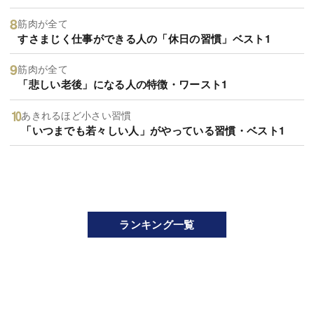
筋肉が全て
すさまじく仕事ができる人の「休日の習慣」ベスト1
筋肉が全て
「悲しい老後」になる人の特徴・ワースト1
あきれるほど小さい習慣
「いつまでも若々しい人」がやっている習慣・ベスト1
ランキング一覧