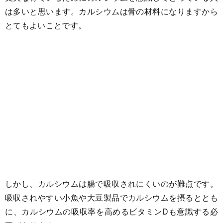
は多いと思います。カルシウムは骨の材料になりますから
とてもよいことです。
しかし、カルシウムは腸で吸収されにくいのが難点です。
吸収されやすい小魚や大豆製品でカルシウムを摂るととも
に、カルシウムの吸収率を高めるビタミンDも意識する必