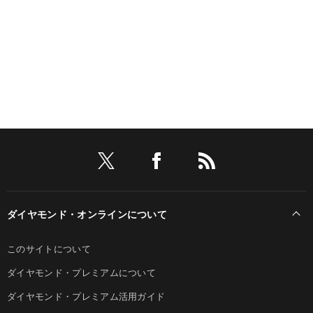
ダイヤモンド・オンラインについて
このサイトについて
ダイヤモンド・プレミアムについて
ダイヤモンド・プレミアム活用ガイド