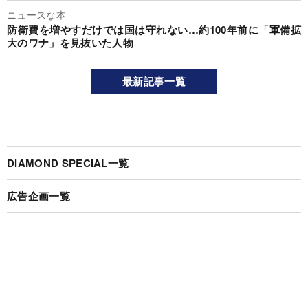
ニュースな本
防衛費を増やすだけでは国は守れない…約100年前に「軍備拡
大のワナ」を見抜いた人物
最新記事一覧
DIAMOND SPECIAL一覧
広告企画一覧