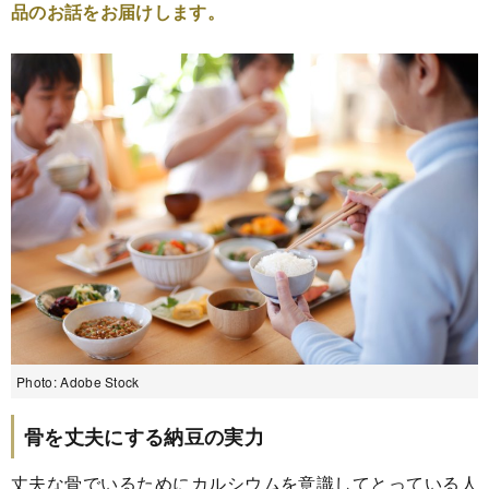
品のお話をお届けします。
Photo: Adobe Stock
骨を丈夫にする納豆の実力
丈夫な骨でいるためにカルシウムを意識してとっている人