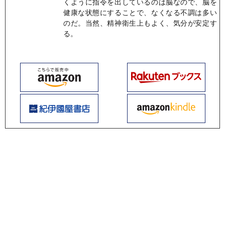
くように指令を出しているのは脳なので、脳を
健康な状態にすることで、なくなる不調は多い
のだ。当然、精神衛生上もよく、気分が安定す
る。