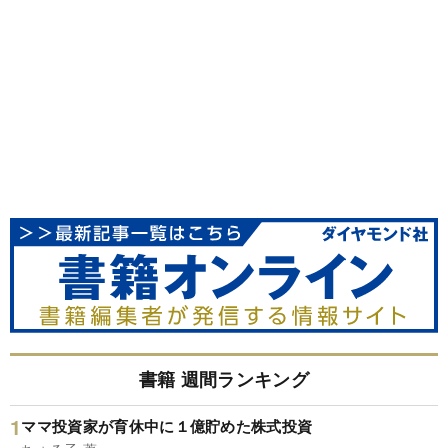
書籍 週間ランキング
ママ投資家が育休中に１億貯めた株式投資