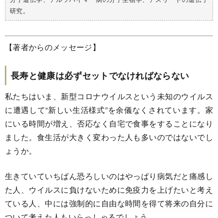
研究。
【著者からのメッセージ】
長寿と健康は必ずセットでなければならない
私たちはいま、新型コロナウイルスという未知のウイルス
に遭遇して“新しい生活様式”を余儀なくされています。家
にいる時間が増え、否応なく自宅で食事をすることになり
ました。食生活が大きく変わった人も多いのではないでし
ょうか。
生きていていちばん恐ろしいのはやっぱり病気だと痛感し
た人、ウイルスに負けないために免疫力を上げたいと考え
ている人、中には強制的に自由な時間を得て将来の自分に
ついて考えた人もいらっしゃるでしょう。