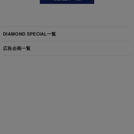
DIAMOND SPECIAL一覧
広告企画一覧