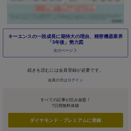
キーエンスの一段成長に期待大の理由、精密機器業界
「5年後」勢力図
次のページ
続きを読むには会員登録が必要です。
会員の方は
ログイン
すべての記事が読み放題！
7日間無料体験
ダイヤモンド・プレミアムに登録