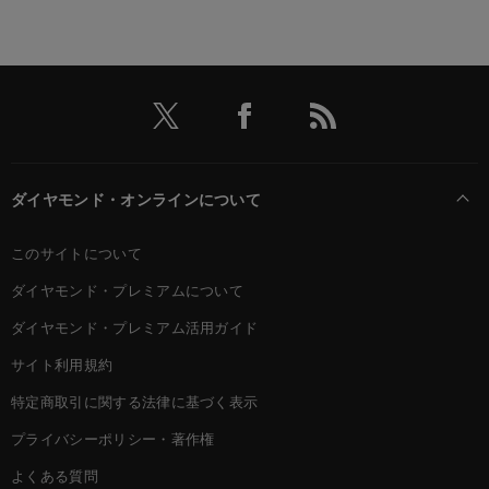
ダイヤモンド・オンラインについて
このサイトについて
ダイヤモンド・プレミアムについて
ダイヤモンド・プレミアム活用ガイド
サイト利用規約
特定商取引に関する法律に基づく表示
プライバシーポリシー・著作権
よくある質問