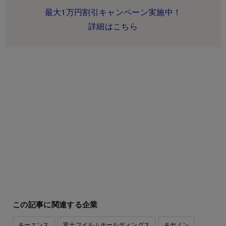
最大1万円割引キャンペーン実施中！
詳細はこちら
この記事に関連する企業
キーエンス
富士フイルムホールディングス
キヤノン