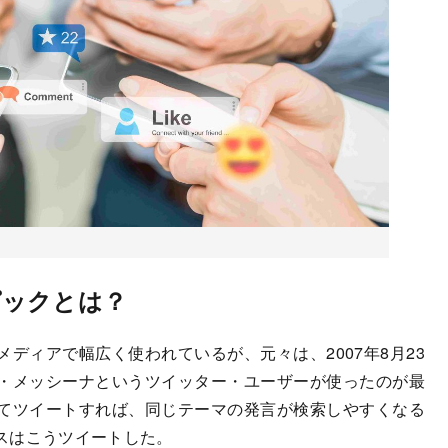
ピックとは？
ィアで幅広く使われているが、元々は、2007年8月23
・メッシーナというツイッター・ユーザーが使ったのが最
てツイートすれば、同じテーマの発言が検索しやすくなる
スはこうツイートした。