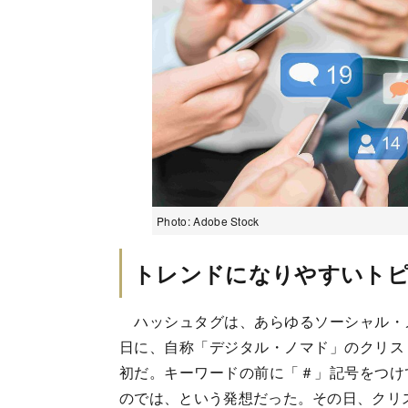
Photo: Adobe Stock
トレンドになりやすいト
ハッシュタグは、あらゆるソーシャル・メデ
日に、自称「デジタル・ノマド」のクリス
初だ。キーワードの前に「＃」記号をつけ
のでは、という発想だった。その日、クリ