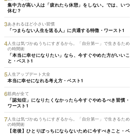
集中力が高い人は「疲れたら休憩」をしない。では、いつ
休む？
あきれるほど小さい習慣
「つまらない人生を送る人」に共通する特徴・ワースト1
人生は気づかぬうちにすぎるから。「自分第一」で生きるため
の時間術
「本当に幸せになりたい」なら、今すぐやめた方がいいこ
と・ベスト1
人生アップデート大全
本当に幸せになれる考え方・ベスト1
筋肉が全て
「認知症」になりたくなかったら今すぐやめるべき習慣・
ワースト1
人生は気づかぬうちにすぎるから。「自分第一」で生きるため
の時間術
【老後】ひとりぼっちにならないために今すべきこと・ベ