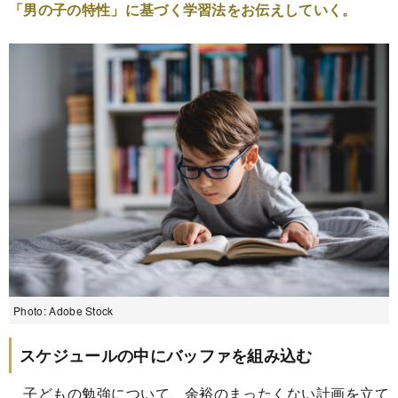
「男の子の特性」に基づく学習法をお伝えしていく。
Photo: Adobe Stock
スケジュールの中にバッファを組み込む
子どもの勉強について、余裕のまったくない計画を立て