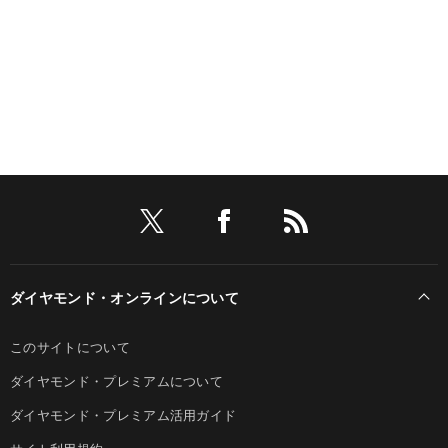
ダイヤモンド・オンラインについて
このサイトについて
ダイヤモンド・プレミアムについて
ダイヤモンド・プレミアム活用ガイド