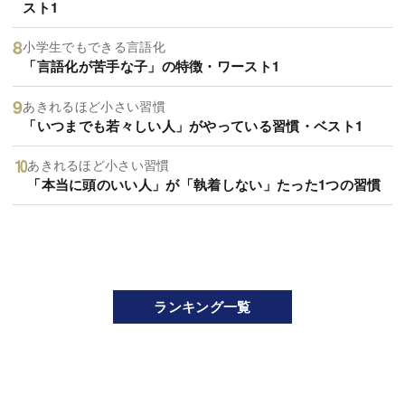
スト1
小学生でもできる言語化
「言語化が苦手な子」の特徴・ワースト1
あきれるほど小さい習慣
「いつまでも若々しい人」がやっている習慣・ベスト1
あきれるほど小さい習慣
「本当に頭のいい人」が「執着しない」たった1つの習慣
ランキング一覧