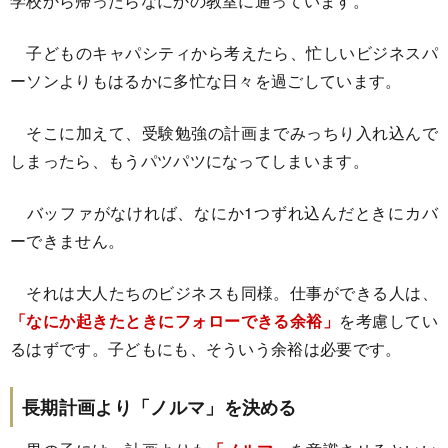
学校から帰ったらなにかの教室に通っています。
子どものキャパシティから考えたら、忙しいビジネスパ
ーソンよりもはるかに多忙な日々を過ごしています。
そこに加えて、受験勉強の計画までみっちり入れ込んで
しまったら、もうパツパツになってしまいます。
バッファがなければ、なにか1つずれ込んだときにカバ
ーできません。
それは大人たちのビジネスも同様。仕事ができる人は、
「なにか起きたときにフォローできる余裕」
を考慮してい
るはずです。子どもにも、そういう余裕は必要です。
長期計画より「ノルマ」を決める