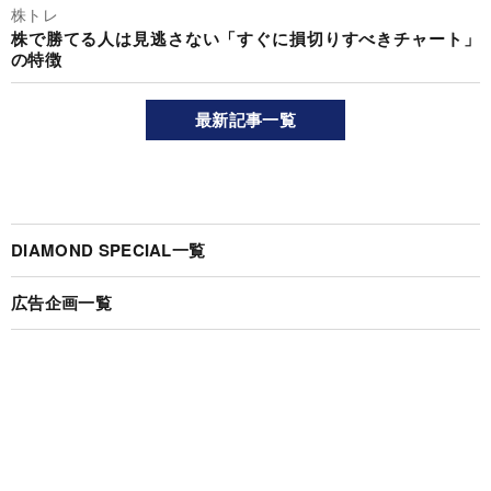
株トレ
株で勝てる人は見逃さない「すぐに損切りすべきチャート」
の特徴
最新記事一覧
DIAMOND SPECIAL一覧
広告企画一覧