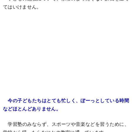
てはいけません。
今の子どもたちはとても忙しく、ぼーっとしている時間
などほとんどありません。
学習塾のみならず、スポーツや音楽などを習うために、