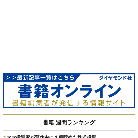
書籍 週間ランキング
ママ投資家が育休中に１億貯めた株式投資