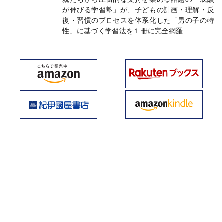
が伸びる学習塾」が、子どもの計画・理解・反
復・習慣のプロセスを体系化した「男の子の特
性」に基づく学習法を１冊に完全網羅