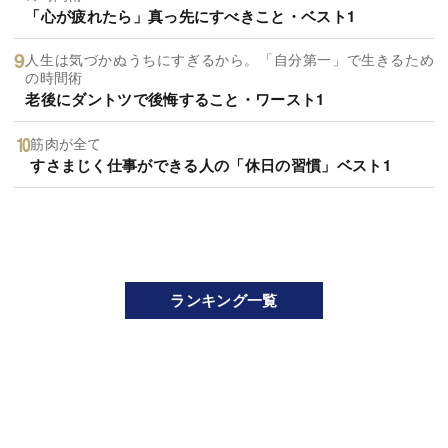
「心が疲れたら」真っ先にすべきこと・ベスト1
人生は気づかぬうちにすぎるから。「自分第一」で生きるため
の時間術
老後にダントツで後悔すること・ワースト1
筋肉が全て
すさまじく仕事ができる人の「休日の習慣」ベスト1
ランキング一覧