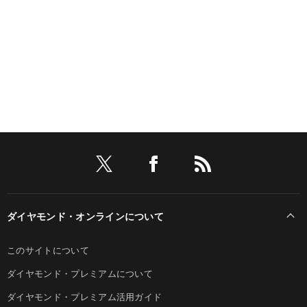
ダイヤモンド・オンラインについて
このサイトについて
ダイヤモンド・プレミアムについて
ダイヤモンド・プレミアム活用ガイド