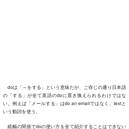
doは「～をする」という意味だが、ご存じの通り日本語
の「する」が全て英語のdoに置き換えられるわけではな
い。例えば「メールする」はdo an emailではなく、textと
いう動詞を使う。
紙幅の関係でdoの使い方を全て紹介することはできない