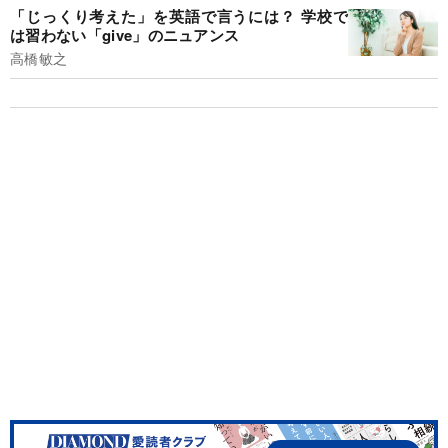
「じっくり考えた」を英語で言うには？ 学校で
は習わない「give」のニュアンス
高橋敏之