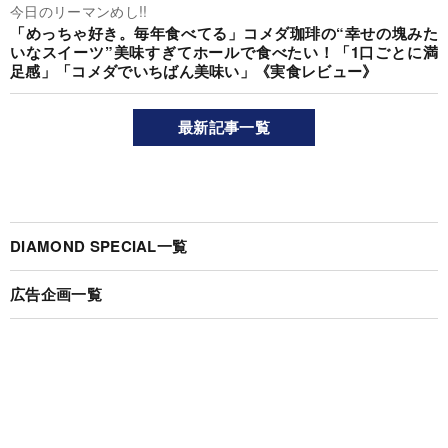
今日のリーマンめし!!
「めっちゃ好き。毎年食べてる」コメダ珈琲の“幸せの塊みた
いなスイーツ”美味すぎてホールで食べたい！「1口ごとに満
足感」「コメダでいちばん美味い」《実食レビュー》
最新記事一覧
DIAMOND SPECIAL一覧
広告企画一覧