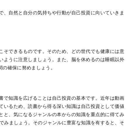
で、自然と自分の気持ちや行動が自己投資に向いていきま
こそできるものです。そのため、どの世代でも健康には意
いように注意しましょう。また、脳を休めるのは睡眠以外
間の確保に努めましょう。
書で知識を広げることは自己投資の基本です。近年は動画
ているため、読書から得る深い知識は自己投資として価値
とと、気になるジャンルの本からの知識を重点的に得てみ
んでみましょう。そのジャンルに豊富な知識を有すると、そ