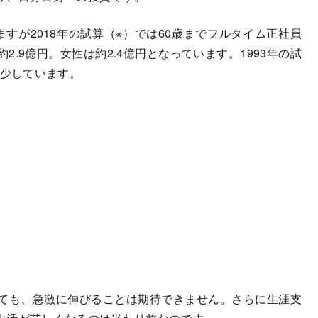
が2018年の試算（※）では60歳までフルタイム正社員
.9億円。女性は約2.4億円となっています。1993年の試
減少しています。
ても、急激に伸びることは期待できません。さらに生涯支