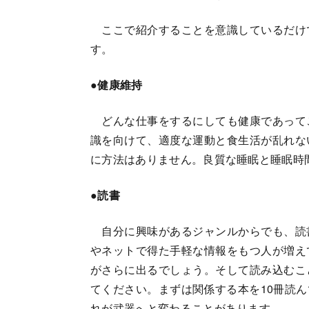
ここで紹介することを意識しているだけ
す。
●健康維持
どんな仕事をするにしても健康であって
識を向けて、適度な運動と食生活が乱れな
に方法はありません。良質な睡眠と睡眠時
●読書
自分に興味があるジャンルからでも、読
やネットで得た手軽な情報をもつ人が増え
がさらに出るでしょう。そして読み込むこ
てください。まずは関係する本を10冊読
れが武器へと変わることがあります。