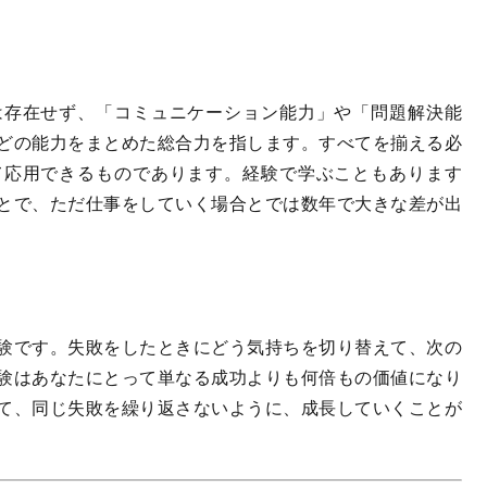
存在せず、「コミュニケーション能力」や「問題解決能
どの能力をまとめた総合力を指します。すべてを揃える必
て応用できるものであります。経験で学ぶこともあります
とで、ただ仕事をしていく場合とでは数年で大きな差が出
験です。失敗をしたときにどう気持ちを切り替えて、次の
験はあなたにとって単なる成功よりも何倍もの価値になり
て、同じ失敗を繰り返さないように、成長していくことが