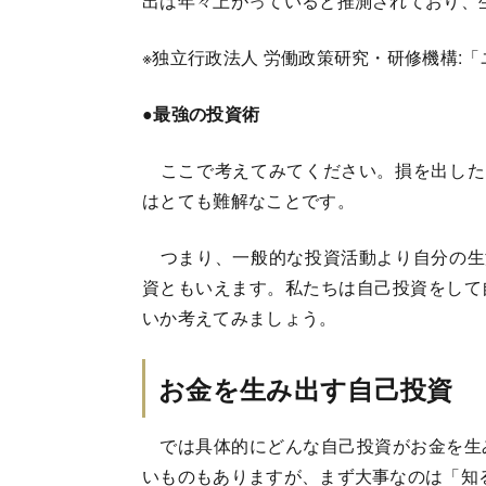
出は年々上がっていると推測されており、
※独立行政法人 労働政策研究・研修機構:「
●最強の投資術
ここで考えてみてください。損を出した
はとても難解なことです。
つまり、一般的な投資活動より自分の生
資ともいえます。私たちは自己投資をして
いか考えてみましょう。
お金を生み出す自己投資
では具体的にどんな自己投資がお金を生
いものもありますが、まず大事なのは「知