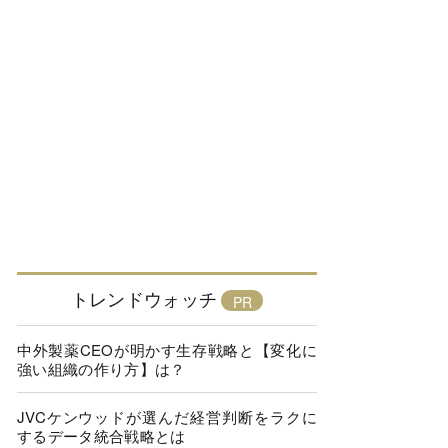
トレンドウォッチ
中外製薬CEOが明かす生存戦略と【変化に
強い組織の作り方】は？
JVCケンウッドが選んだ経営判断をラクに
するデータ統合戦略とは