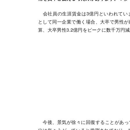
会社員の生涯賃金は3億円といわれています
として同一企業で働く場合、大卒で男性が約2
算、大卒男性3.2億円をピークに数千万円
今後、景気が徐々に回復することがあっ