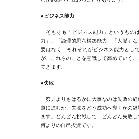
●ビジネス能力
そもそも「ビジネス能力」というものは
力」、「論理的思考構築能力」「人脈」な
要はなく、それぞれがビジネス能力とし
が、これらのことを意識して高めていくこ
てきます。
●失敗
努力よりもはるかに大事なのは失敗の経
道に進むか、失敗をどう成功へ導くかの経
ます。どんどん挑戦して、どんどん失敗し
何よりの自己投資です。