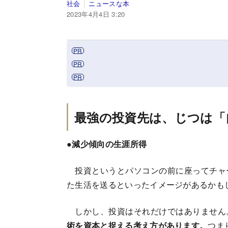
社会
ニュースな本
2023年4月4日 3:20
最強の投資先は、じつは「
●減少傾向の生涯所得
投資というとパソコンの前に座ってチャ
た生活を送るといったイメージがあるかも
しかし、投資はそれだけではありません
術を資本と捉える考え方があります。
つま