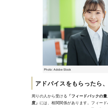
Photo: Adobe Stock
アドバイスをもらったら、
周りの人から受ける
「フィードバックの量
度」
には、相関関係があります。フィード