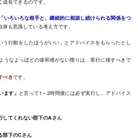
く成長できるのです。
「いろいろな相手と、継続的に相談し続けられる関係をつ
自身も意識している考え方です。
いう行動をしたほうがいい」とアドバイスをもらったとし
ようなよっぽどの違和感がない限りは、実行に移すべきで
すべき
です。
います」
と言って1～2時間後には必ず実行し、アドバイス
行してくれない部下のAさん
る部下のCさん