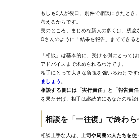
もしも3人が後日、別件で相談にきたとき
考えるからです。
実のところ、まじめな新人の多くは、残念
Cさんのように「結果を報告」までできる
「相談」は基本的に、受ける側にとっては
アドバイスまで求められるわけです。
相手にとって大きな負担を強いるわけです
ましょう
。
相談する側には「実行責任」と「報告責任
を果たせば、相手は継続的にあなたの相談
相談を「一往復」で終わら
相談上手な人は、
上司や周囲の人たちを使