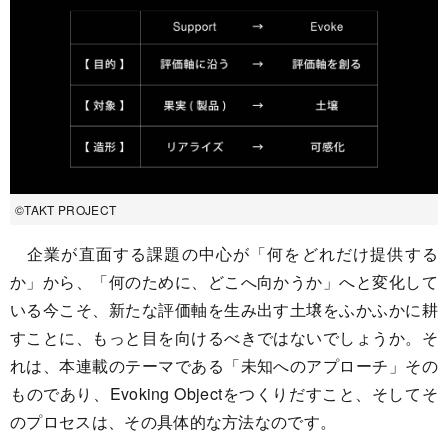
©TAKT PROJECT
企業が直面する課題の中心が「何をどれだけ提供する
か」から、「何のために、どこへ向かうか」へと変化して
いる今こそ、新たな評価軸を生み出す土壌をふかふかに耕
すことに、もっと目を向けるべきではないでしょうか。そ
れは、本連載のテーマである「未知へのアプローチ」その
ものであり、Evoking Objectをつくりだすこと、そしてそ
のプロセスは、その具体的な方法なのです。