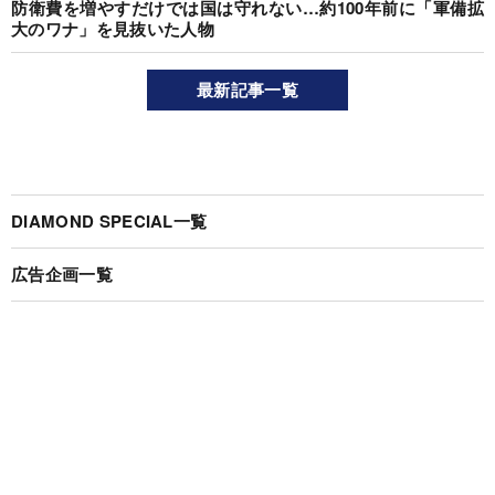
防衛費を増やすだけでは国は守れない…約100年前に「軍備拡
大のワナ」を見抜いた人物
最新記事一覧
DIAMOND SPECIAL一覧
広告企画一覧