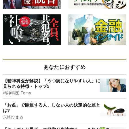
あなたにおすすめ
【精神科医が解説】「うつ病になりやすい人」に
見られる特徴・トップ5
精神科医 Tomy
「お盆」で開運する人、しない人の決定的な差と
は?
永崎ひまる