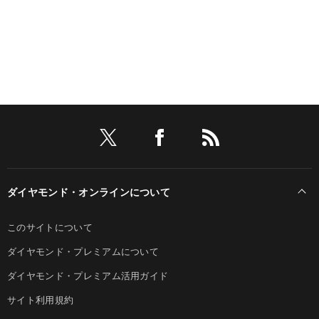
ダイヤモンド・オンラインについて
このサイトについて
ダイヤモンド・プレミアムについて
ダイヤモンド・プレミアム活用ガイド
サイト利用規約