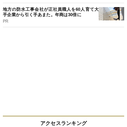
地方の防水工事会社が正社員職人を60人育て大
手企業から引く手あまた。年商は30倍に
PR
アクセスランキング