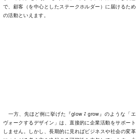
で、顧客（を中心としたステークホルダー）に届けるため
の活動といえます。
一方、先ほど例に挙げた『glow ⇄ grow』のような「エ
ヴォークするデザイン」は、直接的に企業活動をサポート
しません。しかし、長期的に見ればビジネスや社会の変革