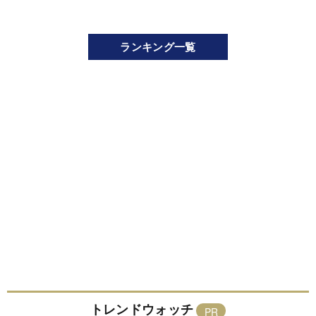
ランキング一覧
トレンドウォッチ