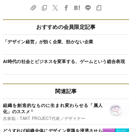
おすすめの会員限定記事
「デザイン経営」が効く企業、効かない企業
AI時代の社会とビジネスを変革する、ゲームという総合表現
関連記事
組織を創造的なものに生まれ変わらせる「属人
化」のススメ
吉泉聡：TAKT PROJECT代表／デザイナー
どうすれば組織全体にデザイン意識を浸透させら