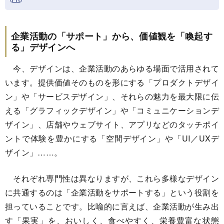
企業活動の「サポート」から、価値観を「喚起す
る」デザインへ
今、デザインは、企業活動のあらゆる場面で活用されて
います。提供価値そのものを形にする「プロダクトデザイ
ン」や「サービスデザイン」、それらの魅力を最大限に伝
える「グラフィックデザイン」や「コミュニケーションデ
ザイン」、店舗やウェブサイト、アプリなどのタッチポイ
ントで体験を豊かにする「空間デザイン」や「UI／UXデ
ザイン」……。
それぞれ専門性は異なりますが、これら多様なデザイン
に共通するのは「企業活動をサポートする」という役割を
担っていることです。比喩的に言えば、企業活動が生み出
す「果実」を、おいしく、食べやすく、栄養豊富な状態