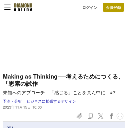
ログイン
Making as Thinking──考えるためにつくる、
「思索の試作」
未知へのアプローチ 「感じる」ことを真ん中に #7
予測・分析
ビジネスに拡張するデザイン
2023年11月15日 10:00