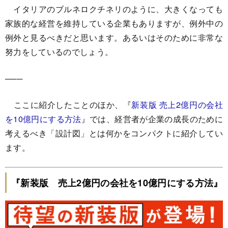
イタリアのブルネロクチネリのように、大きくなっても
家族的な経営を維持している企業もありますが、例外中の
例外と見るべきだと思います。あるいはそのために非常な
努力をしているのでしょう。
───
ここに紹介したことのほか、『
新装版 売上2億円の会社
を10億円にする方法
』では、経営者が企業の成長のために
考えるべき「設計図」とは何かをコンパクトに紹介してい
ます。
『新装版 売上2億円の会社を10億円にする方法』