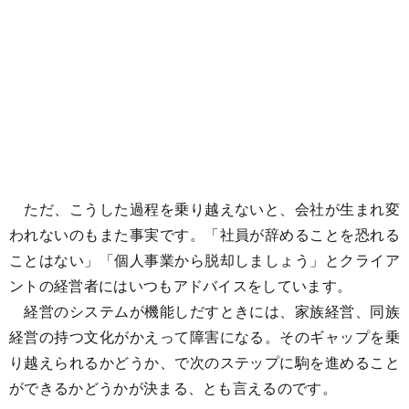
ただ、こうした過程を乗り越えないと、会社が生まれ変
われないのもまた事実です。「社員が辞めることを恐れる
ことはない」「個人事業から脱却しましょう」とクライア
ントの経営者にはいつもアドバイスをしています。
経営のシステムが機能しだすときには、家族経営、同族
経営の持つ文化がかえって障害になる。そのギャップを乗
り越えられるかどうか、で次のステップに駒を進めること
ができるかどうかが決まる、とも言えるのです。