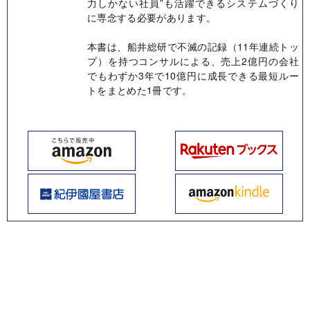
力しかない社員”も活躍できるシステムづくり
に専念する必要があります。
本書は、船井総研で不滅の記録（11年連続トッ
プ）を持つコンサルによる、売上2億円の会社
でもわずか3年で10億円に成長できる最短ルー
トをまとめた1冊です。