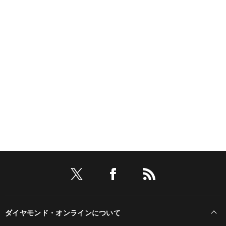
ダイヤモンド・オンラインについて