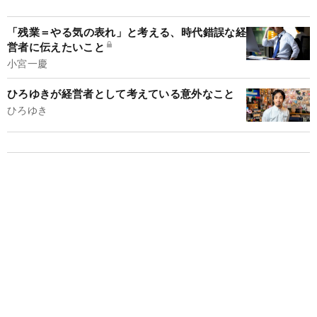
「残業＝やる気の表れ」と考える、時代錯誤な経
営者に伝えたいこと
小宮一慶
ひろゆきが経営者として考えている意外なこと
ひろゆき