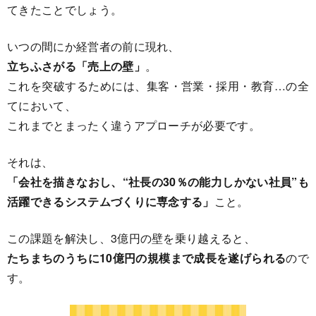
てきたことでしょう。
いつの間にか経営者の前に現れ、
立ちふさがる「売上の壁」
。
これを突破するためには、集客・営業・採用・教育…の全
てにおいて、
これまでとまったく違うアプローチが必要です。
それは、
「会社を描きなおし、“社長の30％の能力しかない社員”も
活躍できるシステムづくりに専念する」
こと。
この課題を解決し、3億円の壁を乗り越えると、
たちまちのうちに10億円の規模まで成長を遂げられる
ので
す。