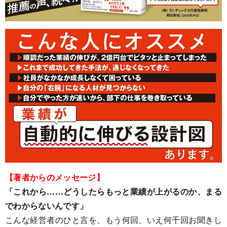
【著者からのメッセージ】
「これから……どうしたらもっと業績が上がるのか、まる
でわからないんです」
こんな経営者のひと言を、もう何回、いえ何千回お聞きし