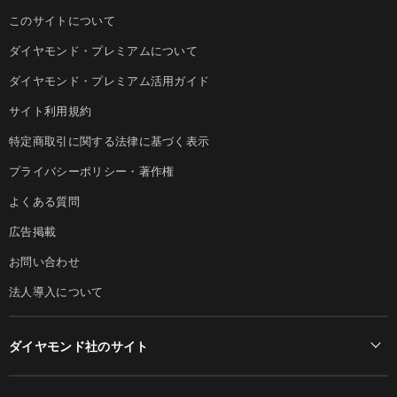
このサイトについて
ダイヤモンド・プレミアムについて
ダイヤモンド・プレミアム活用ガイド
サイト利用規約
特定商取引に関する法律に基づく表示
プライバシーポリシー・著作権
よくある質問
広告掲載
お問い合わせ
法人導入について
ダイヤモンド社のサイト
Diamond Online(English)