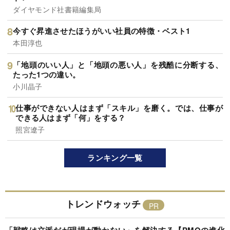
ダイヤモンド社書籍編集局
今すぐ昇進させたほうがいい社員の特徴・ベスト1
本田淳也
「地頭のいい人」と「地頭の悪い人」を残酷に分断する、
たった1つの違い。
小川晶子
仕事ができない人はまず「スキル」を磨く。では、仕事が
できる人はまず「何」をする？
照宮遼子
ランキング一覧
トレンドウォッチ