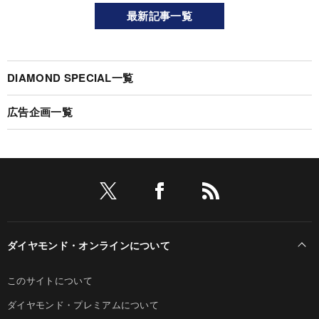
最新記事一覧
DIAMOND SPECIAL一覧
広告企画一覧
ダイヤモンド・オンラインについて
このサイトについて
ダイヤモンド・プレミアムについて