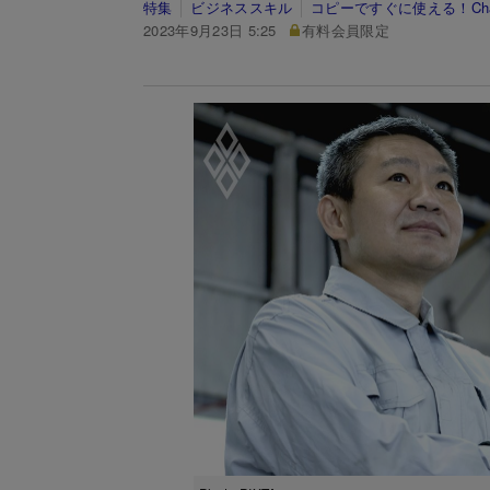
特集
ビジネススキル
コピーですぐに使える！Cha
2023年9月23日 5:25
有料会員限定