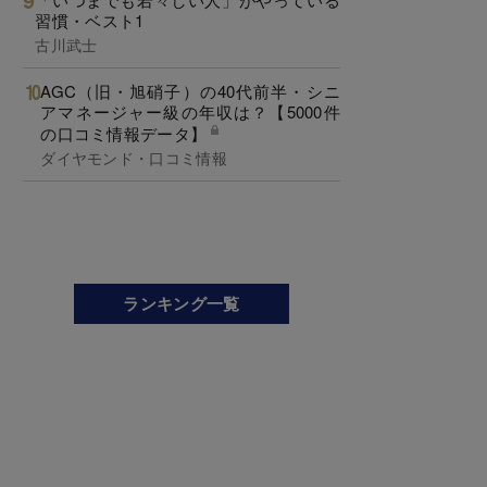
習慣・ベスト1
古川武士
AGC（旧・旭硝子）の40代前半・シニ
アマネージャー級の年収は？【5000件
の口コミ情報データ】
ダイヤモンド・口コミ情報
ランキング一覧