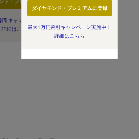
ンド・プレミアムに登録
ダイヤモンド・プレミアムに登録
割引キャンペーン実施中！
最大1万円割引キャンペーン実施中！
詳細はこちら
詳細はこちら