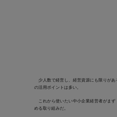
少人数で経営し、経営資源にも限りがある中
の活用ポイントは多い。
これから使いたい中小企業経営者がまずトラ
める取り組みだ。