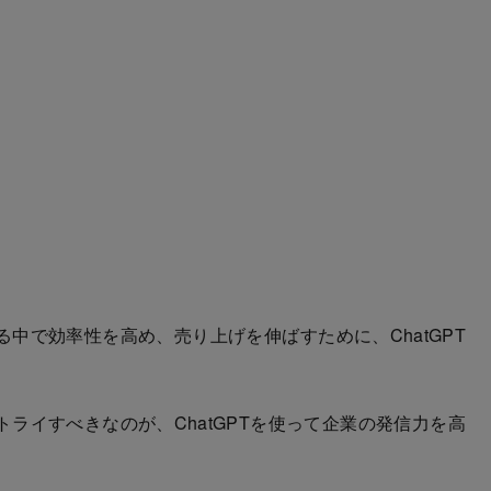
で効率性を高め、売り上げを伸ばすために、ChatGPT
イすべきなのが、ChatGPTを使って企業の発信力を高