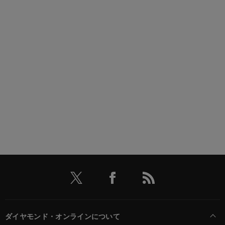
ダイヤモンド・オンラインについて