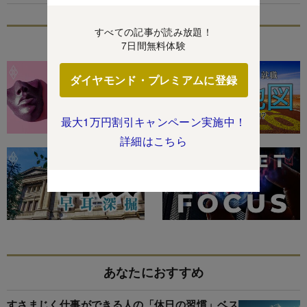
すべての記事が読み放題！
特集
7日間無料体験
ダイヤモンド・プレミアムに登録
最大1万円割引キャンペーン実施中！
詳細はこちら
あなたにおすすめ
すさまじく仕事ができる人の「休日の習慣」ベス