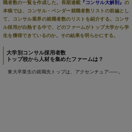
職者数の一覧を作成した。長期連載
『コンサル大解剖』
の
本稿では、コンサル・ベンダー就職者数リストの前編とし
て、コンサル業界の就職者数のリストを紹介する。コンサ
ル採用が白熱する中で、どのファームがトップ大学から学
生を獲得できているのか。その結果を明らかにする。
大学別コンサル採用者数
トップ校から人材を集めたファームは？
東大卒業生の就職先トップは、アクセンチュア――。