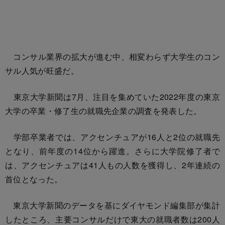
コンサル業界の拡大が進む中、相変わらず大学生のコン
サル人気が旺盛だ。
東京大学新聞は7月、注目を集めていた2022年度の東京
大学の卒業・修了生の就職先企業の調査を発表した。
学部卒業者では、アクセンチュアが16人と2位の就職先
となり、前年度の14位から躍進。さらに大学院修了者で
は、アクセンチュアは41人もの人数を獲得し、2年連続の
首位となった。
東京大学新聞のデータを基にダイヤモンド編集部が集計
したところ、主要コンサルだけで東大の就職者数は200人