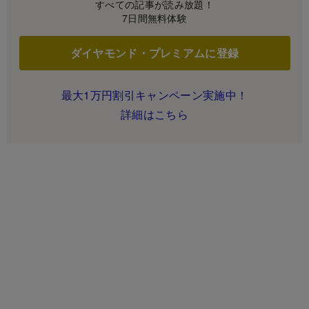
すべての記事が読み放題！
7日間無料体験
ダイヤモンド・プレミアムに登録
最大1万円割引キャンペーン実施中！
詳細はこちら