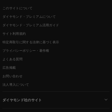
このサイトについて
ダイヤモンド・プレミアムについて
ダイヤモンド・プレミアム活用ガイド
サイト利用規約
特定商取引に関する法律に基づく表示
プライバシーポリシー・著作権
よくある質問
広告掲載
お問い合わせ
法人導入について
ダイヤモンド社のサイト