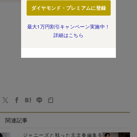
ダイヤモンド・プレミアムに登録
最大1万円割引キャンペーン実施中！
詳細はこちら
関連記事
ジャニーズと戦った元文春編集長