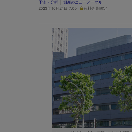
予測・分析
倒産のニューノーマル
2023年10月24日 7:00
有料会員限定