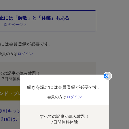
止には「解散」と「休業」もある
次のページ
むには会員登録が必要です。
会員の方は
ログイン
ての記事が読み放題！
7日間無料体験
続きを読むには会員登録が必要です。
ンド・プレミアムに登録
会員の方は
ログイン
割引キャンペーン実施中！
すべての記事が読み放題！
詳細はこちら
7日間無料体験