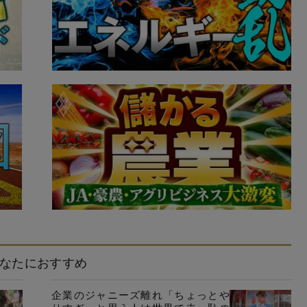
なたにおすすめ
企業のジャニーズ離れ「ちょっとや