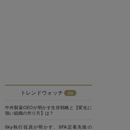
トレンドウォッチ
中外製薬CEOが明かす生存戦略と【変化に
強い組織の作り方】は？
Sky執行役員が明かす、SFA定着失敗の