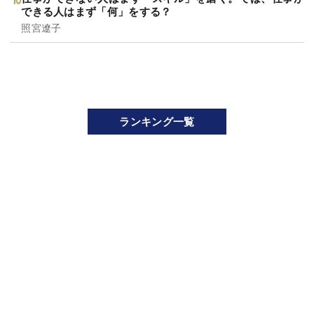
できる人はまず「何」をする？
照宮遼子
ランキング一覧