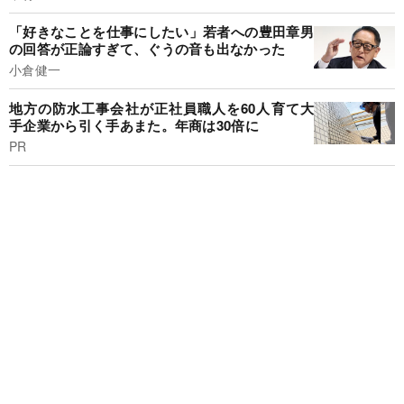
「好きなことを仕事にしたい」若者への豊田章男
の回答が正論すぎて、ぐうの音も出なかった
小倉健一
地方の防水工事会社が正社員職人を60人育て大
手企業から引く手あまた。年商は30倍に
PR