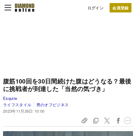
ログイン
腹筋100回を30日間続けた腹はどうなる？最後
に挑戦者が到達した「当然の気づき」
Esquire
ライフスタイル
男のオフビジネス
2023年11月26日 10:00