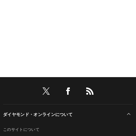
ダイヤモンド・オンラインについて
このサイトについて