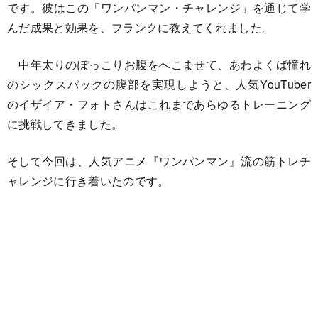
です。彼はこの「ワンパンマン・チャレンジ」を通じて学
んだ成果と効果を、フランクに教えてくれました。
中年太りのぽっこりお腹をへこませて、あわよくば憧れ
のシックスパックの腹部を実現しようと、人気YouTuber
のイザイア・フォトさんはこれまであらゆるトレーニング
に挑戦してきました。
そして今回は、人気アニメ『ワンパンマン』流の筋トレチ
ャレンジに行き着いたのです。