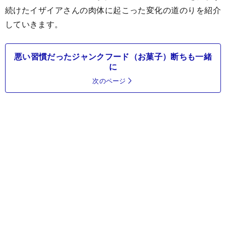
続けたイザイアさんの肉体に起こった変化の道のりを紹介
していきます。
悪い習慣だったジャンクフード（お菓子）断ちも一緒
に
次のページ