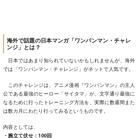
海外で話題の日本マンガ「ワンパンマン・チャレ
ンジ」とは？
日本ではあまり知られていないかもしれませんが、海外
では「ワンパンマン・チャレンジ」がネットで人気です。
このチャレンジは、アニメ漫画『ワンパンマン』の主人
公である最強のヒーロー「サイタマ」が、文字通り最強に
なるために行ったトレーニング方法を、実際に数週間また
は数カ月にわたり行ってみるというものです。
内容としては、
・腕立て伏せ：100回