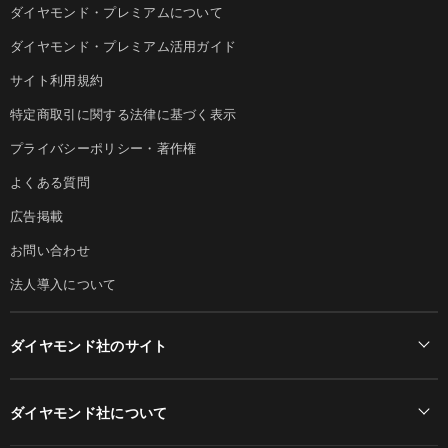
ダイヤモンド・プレミアムについて
ダイヤモンド・プレミアム活用ガイド
サイト利用規約
特定商取引に関する法律に基づく表示
プライバシーポリシー・著作権
よくある質問
広告掲載
お問い合わせ
法人導入について
ダイヤモンド社のサイト
Diamond Online(English)
ダイヤモンド社について
週刊ダイヤモンド