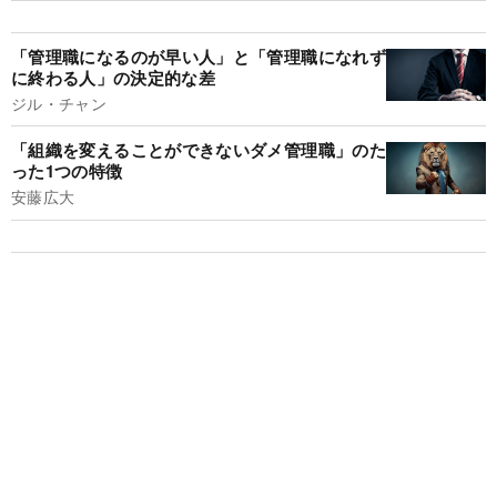
「管理職になるのが早い人」と「管理職になれず
に終わる人」の決定的な差
ジル・チャン
「組織を変えることができないダメ管理職」のた
った1つの特徴
安藤広大