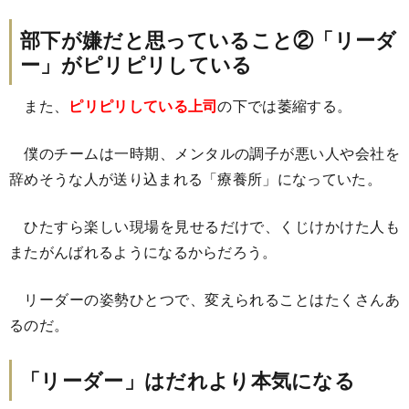
部下が嫌だと思っていること②「リーダ
ー」がピリピリしている
また、
ピリピリしている上司
の下では萎縮する。
僕のチームは一時期、メンタルの調子が悪い人や会社を
辞めそうな人が送り込まれる「療養所」になっていた。
ひたすら楽しい現場を見せるだけで、くじけかけた人も
またがんばれるようになるからだろう。
リーダーの姿勢ひとつで、変えられることはたくさんあ
るのだ。
「リーダー」はだれより本気になる