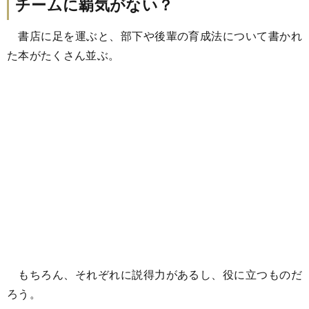
チームに覇気がない？
書店に足を運ぶと、部下や後輩の育成法について書かれ
た本がたくさん並ぶ。
もちろん、それぞれに説得力があるし、役に立つものだ
ろう。