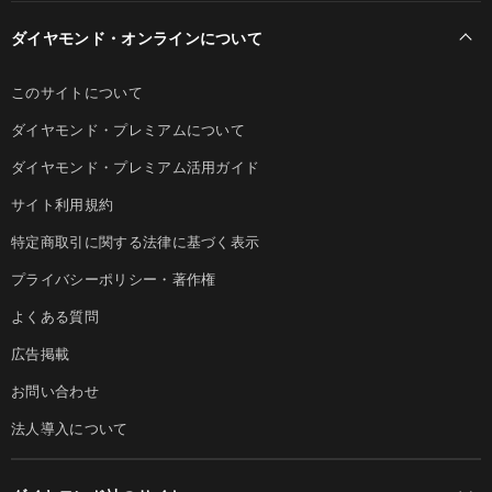
ダイヤモンド・オンラインについて
このサイトについて
ダイヤモンド・プレミアムについて
ダイヤモンド・プレミアム活用ガイド
サイト利用規約
特定商取引に関する法律に基づく表示
プライバシーポリシー・著作権
よくある質問
広告掲載
お問い合わせ
法人導入について