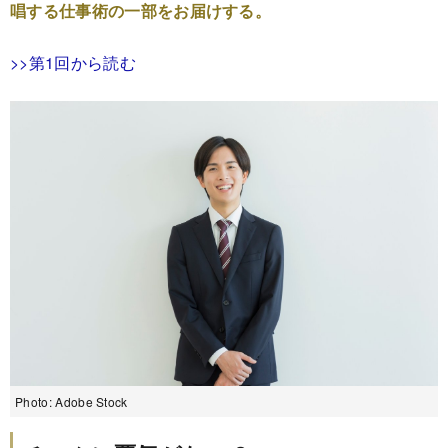
唱する仕事術の一部をお届けする。
>>第1回から読む
Photo: Adobe Stock