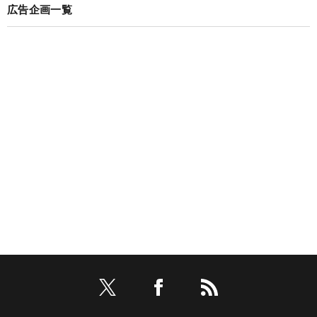
広告企画一覧