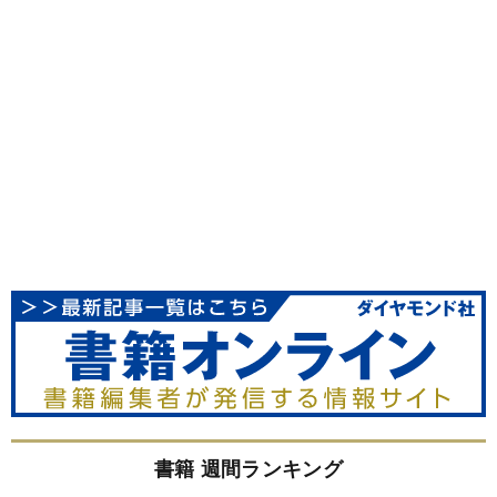
書籍 週間ランキング