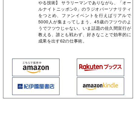
やる技術】 サラリーマンでありながら、「オー
ルナイトニッポン0」のラジオパーソナリティ
をつとめ、ファンイベントを行えばリアルで
5000人が集まってしまう、45歳のフツウのよ
うでフツウじゃない、いま話題の佐久間宣行が
教える、誰とも戦わず、好きなことで効率的に
成果を出す62の仕事術。