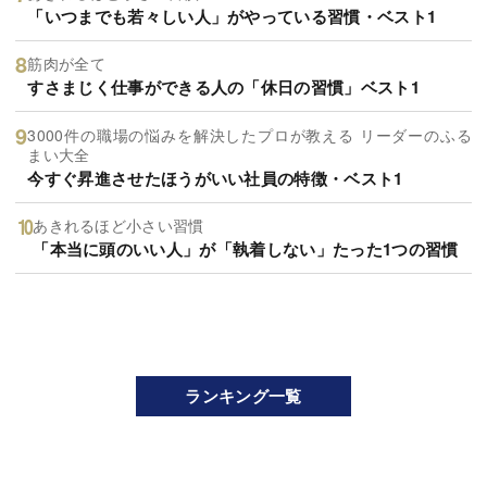
「いつまでも若々しい人」がやっている習慣・ベスト1
筋肉が全て
すさまじく仕事ができる人の「休日の習慣」ベスト1
3000件の職場の悩みを解決したプロが教える リーダーのふる
まい大全
今すぐ昇進させたほうがいい社員の特徴・ベスト1
あきれるほど小さい習慣
「本当に頭のいい人」が「執着しない」たった1つの習慣
ランキング一覧