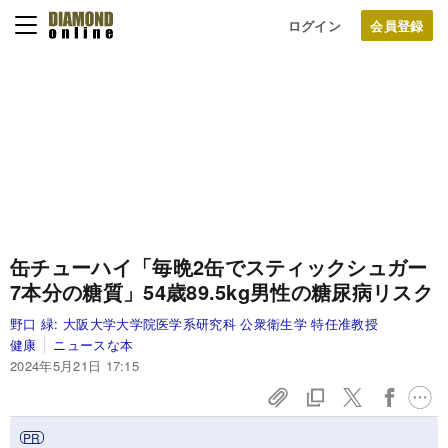
ログイン
缶チューハイ「毎晩2缶でスティックシュガー
7本分の糖質」54歳89.5kg男性の糖尿病リスク
野口 緑:
大阪大学大学院医学系研究科 公衆衛生学 特任准教授
健康
ニュースな本
2024年5月21日 17:15