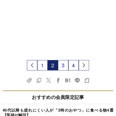
1
2
3
4
おすすめの会員限定記事
40代以降も疲れにくい人が「3時のおやつ」に食べる物4選
【医師が解説】