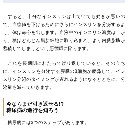
すると、十分なインスリンは出ていても効きが悪いの
で、血糖値を下げるためにさらにインスリンを分泌するよ
う、体は命令を出します。血液中のインスリン濃度は上が
り、糖はどんどん脂肪細胞に取り込まれ、より内臓脂肪が
蓄積してしまうという悪循環に陥ります。
これを長期間にわたって繰り返していると、そのうち
に、インスリンを分泌する膵臓のβ細胞が疲弊して、イン
スリン分泌のタイミングが遅れるようになるとともに、分
泌量も減っていきます。
今ならまだ引き返せる!?
糖尿病の進行を知ろう
糖尿病には3つのステップがあります。