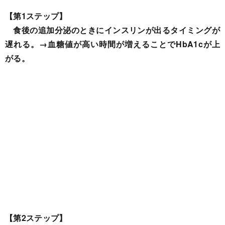
【第1ステップ】
食後の追加分泌のときにインスリンが出るタイミングが
遅れる。→血糖値が高い時間が増えることでHbA1cが上
がる。
【第2ステップ】