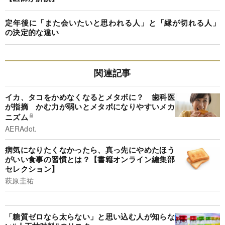
定年後に「また会いたいと思われる人」と「縁が切れる人」
の決定的な違い
関連記事
イカ、タコをかめなくなるとメタボに？ 歯科医
が指摘 かむ力が弱いとメタボになりやすいメカ
ニズム
AERAdot.
病気になりたくなかったら、真っ先にやめたほう
がいい食事の習慣とは？【書籍オンライン編集部
セレクション】
萩原圭祐
「糖質ゼロなら太らない」と思い込む人が知らな