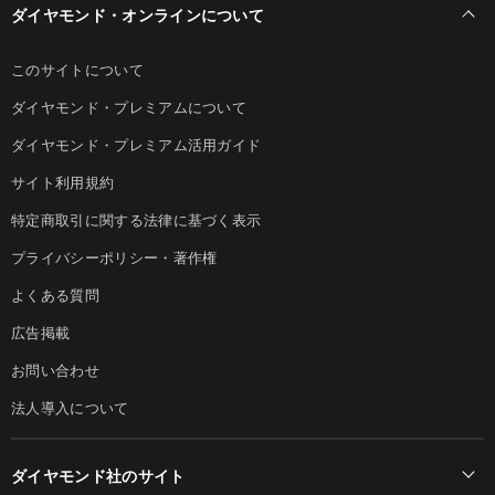
ダイヤモンド・オンラインについて
このサイトについて
ダイヤモンド・プレミアムについて
ダイヤモンド・プレミアム活用ガイド
サイト利用規約
特定商取引に関する法律に基づく表示
プライバシーポリシー・著作権
よくある質問
広告掲載
お問い合わせ
法人導入について
ダイヤモンド社のサイト