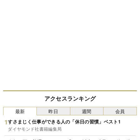
アクセスランキング
最新
昨日
週間
会員
すさまじく仕事ができる人の「休日の習慣」ベスト1
ダイヤモンド社書籍編集局