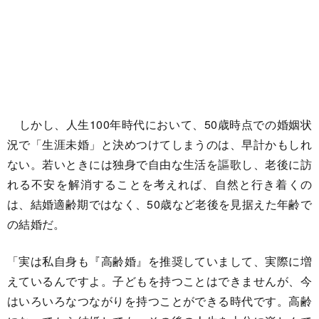
しかし、人生100年時代において、50歳時点での婚姻状
況で「生涯未婚」と決めつけてしまうのは、早計かもしれ
ない。若いときには独身で自由な生活を謳歌し、老後に訪
れる不安を解消することを考えれば、自然と行き着くの
は、結婚適齢期ではなく、50歳など老後を見据えた年齢で
の結婚だ。
「実は私自身も『高齢婚』を推奨していまして、実際に増
えているんですよ。子どもを持つことはできませんが、今
はいろいろなつながりを持つことができる時代です。高齢