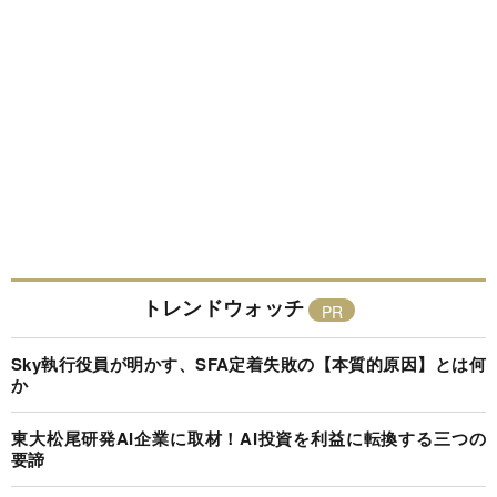
トレンドウォッチ
Sky執行役員が明かす、SFA定着失敗の【本質的原因】とは何
か
東大松尾研発AI企業に取材！AI投資を利益に転換する三つの
要諦