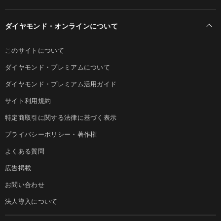
ダイヤモンド・オンラインについて
このサイトについて
ダイヤモンド・プレミアムについて
ダイヤモンド・プレミアム活用ガイド
サイト利用規約
特定商取引に関する法律に基づく表示
プライバシーポリシー・著作権
よくある質問
広告掲載
お問い合わせ
法人導入について