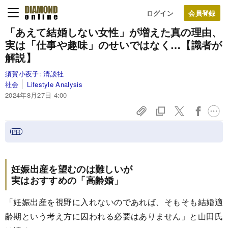
ログイン
「あえて結婚しない女性」が増えた真の理由、
実は「仕事や趣味」のせいではなく…【識者が
解説】
須賀小夜子:
清談社
社会
Lifestyle Analysis
2024年8月27日 4:00
妊娠出産を望むのは難しいが
実はおすすめの「高齢婚」
「妊娠出産を視野に入れないのであれば、そもそも結婚適
齢期という考え方に囚われる必要はありません」と山田氏