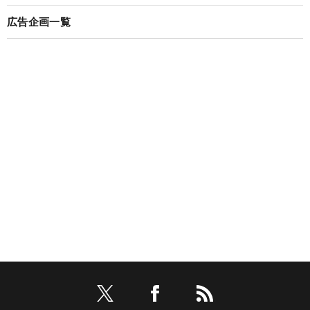
広告企画一覧