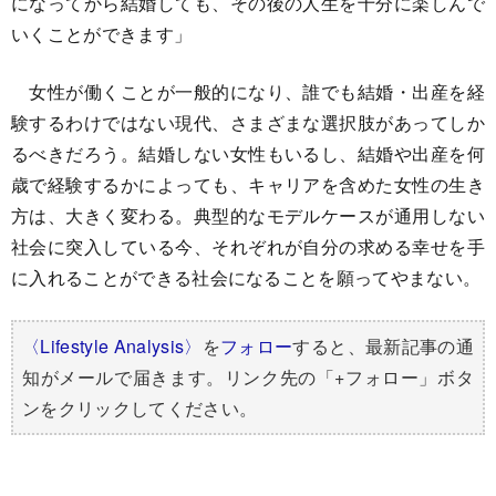
になってから結婚しても、その後の人生を十分に楽しんで
いくことができます」
女性が働くことが一般的になり、誰でも結婚・出産を経
験するわけではない現代、さまざまな選択肢があってしか
るべきだろう。結婚しない女性もいるし、結婚や出産を何
歳で経験するかによっても、キャリアを含めた女性の生き
方は、大きく変わる。典型的なモデルケースが通用しない
社会に突入している今、それぞれが自分の求める幸せを手
に入れることができる社会になることを願ってやまない。
〈Lifestyle Analysis〉
を
フォロー
すると、最新記事の通
知がメールで届きます。リンク先の「+フォロー」ボタ
ンをクリックしてください。