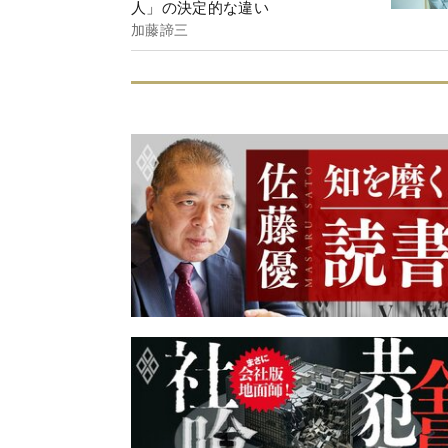
人」の決定的な違い
加藤諦三