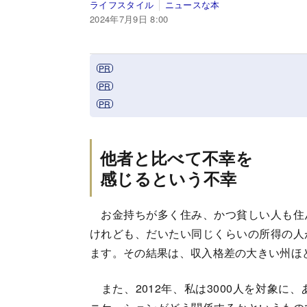
ライフスタイル
ニュースな本
2024年7月9日 8:00
他者と比べて不幸を
感じるという不幸
お金持ちが多く住み、かつ貧しい人も住
けれども、だいたい同じくらいの所得の人
ます。その結果は、収入格差の大きい州ほ
また、2012年、私は3000人を対象に