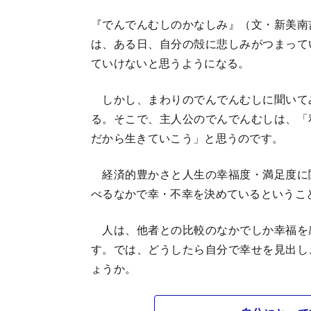
『でんでんむしのかなしみ』（文・新美南
は、ある日、自分の殻に悲しみがつまって
ていけないと思うようになる。
しかし、まわりのでんでんむしに聞いて
る。そこで、主人公のでんでんむしは、「
だから生きていこう」と思うのです。
経済的豊かさと人生の幸福度・満足度に
べるなかで幸・不幸を決めているというこ
人は、他者との比較のなかでしか幸福を
す。では、どうしたら自分で幸せを見出し
ょうか。