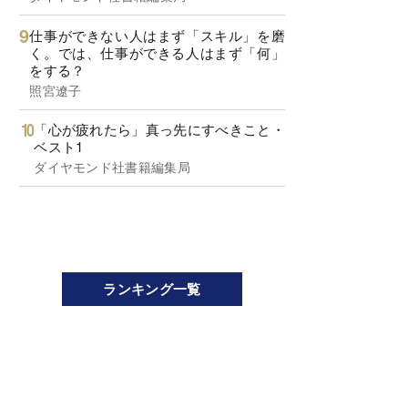
仕事ができない人はまず「スキル」を磨
く。では、仕事ができる人はまず「何」
をする？
照宮遼子
「心が疲れたら」真っ先にすべきこと・
ベスト1
ダイヤモンド社書籍編集局
ランキング一覧