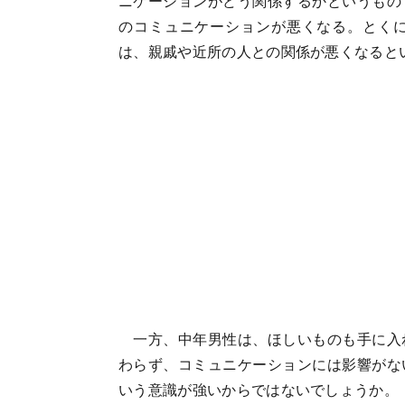
ニケーションがどう関係するかというもの
のコミュニケーションが悪くなる。とく
は、親戚や近所の人との関係が悪くなると
一方、中年男性は、ほしいものも手に入
わらず、コミュニケーションには影響がな
いう意識が強いからではないでしょうか。