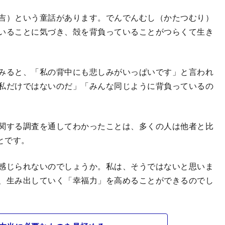
吉）という童話があります。でんでんむし（かたつむり）
いることに気づき、殻を背負っていることがつらくて生き
みると、「私の背中にも悲しみがいっぱいです」と言われ
私だけではないのだ」「みんな同じように背負っているの
関する調査を通してわかったことは、多くの人は他者と比
とです。
感じられないのでしょうか。私は、そうではないと思いま
、生み出していく「幸福力」を高めることができるのでし