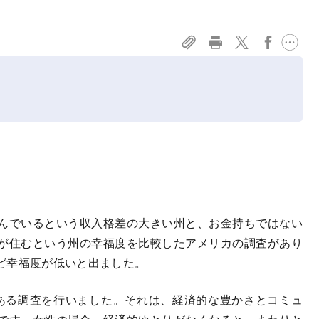
んでいるという収入格差の大きい州と、お金持ちではない
が住むという州の幸福度を比較したアメリカの調査があり
ど幸福度が低いと出ました。
、ある調査を行いました。それは、経済的な豊かさとコミュ