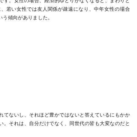
です。女性の場合、経済的ゆとりがなくなると、まわりと
に、若い女性では友人関係が疎遠になり、中年女性の場合
いう傾向がありました。
れてないし、それほど豊かではないと答えているにもかか
い。それは、自分だけでなく、同世代の皆も大変なのだと