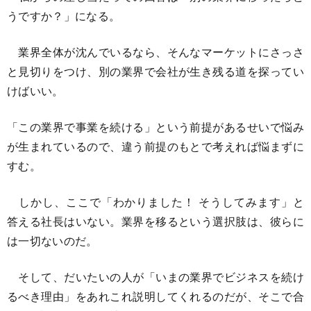
うですか？」になる。
業界全体が沈んでいるなら、そんなマーケットにさっさ
と見切りをつけ、別の業界で会社が生き残る道を探ってい
けばいい。
「この業界で事業を続ける」という前提があるせいで悩み
が生まれているので、違う前提のもとで考えれば悩まずに
すむ。
しかし、ここで「わかりました！ そうしてみます」と
答える社長はいない。業界を移るという選択肢は、彼らに
は一切ないのだ。
そして、だいたいの人が「いまの業界でビジネスを続け
るべき理由」をあれこれ説明してくれるのだが、そこで合