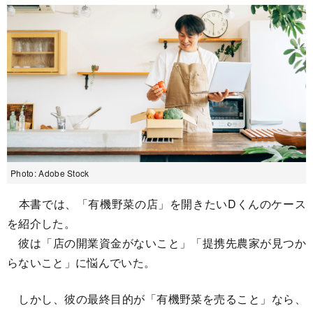
Photo: Adobe Stock
本書では、「有機野菜の店」を開きたいDくんのケース
を紹介した。
彼は「店の開業資金がないこと」「提携先農家が見つか
らないこと」に悩んでいた。
しかし、彼の最終目的が「有機野菜を売ること」なら、