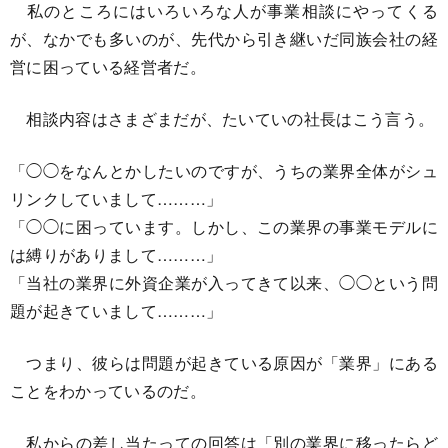
私のところにはいろいろな人が事業相談にやってくる
が、なかでも多いのが、先代から引き継いだ同族会社の経
営に困っている経営者だ。
相談内容はさまざまだが、たいていの社長はこう言う。
「◯◯をなんとかしたいのですが、うちの業界全体がシュ
リンクしていまして………」
「◯◯に困っています。しかし、この業界の事業モデルに
は縛りがありまして………」
「当社の業界に外資企業が入ってきて以来、◯◯という問
題が起きていまして………」
つまり、彼らは問題が起きている原因が「業界」にある
ことをわかっているのだ。
私からの差し当たっての回答は「別の業界に移ったらど