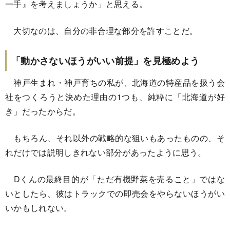
一手』を考えましょうか」と思える。
大切なのは、自分の非合理な部分を許すことだ。
「動かさないほうがいい前提」を見極めよう
神戸生まれ・神戸育ちの私が、北海道の特産品を扱う会
社をつくろうと決めた理由の1つも、純粋に「北海道が好
き」だったからだ。
もちろん、それ以外の戦略的な狙いもあったものの、そ
れだけでは説明しきれない部分があったように思う。
Dくんの最終目的が「ただ有機野菜を売ること」ではな
いとしたら、彼はトラックでの即売会をやらないほうがい
いかもしれない。