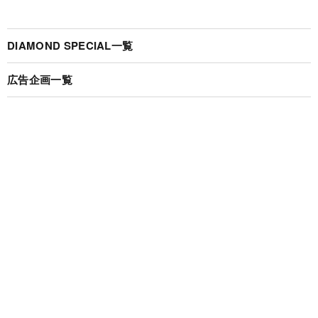
DIAMOND SPECIAL一覧
広告企画一覧