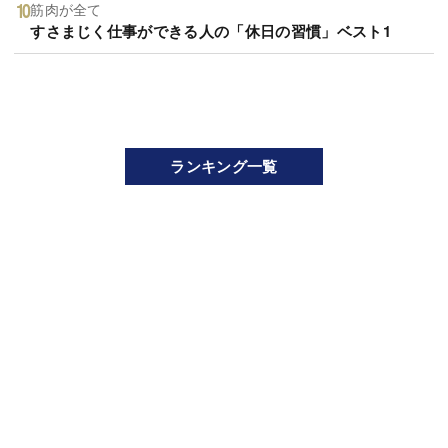
筋肉が全て
すさまじく仕事ができる人の「休日の習慣」ベスト1
ランキング一覧