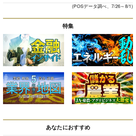
(POSデータ調べ、7/26～8/1)
特集
あなたにおすすめ