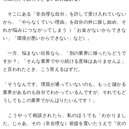
そこにある「非合理な自分」を許して受け入れていない
から、「やらなくていい理由」を自分の外に探し始め、そ
れが悩みにつながってしまう（「お金がないからできな
い」「環境が悪いからできない」など）。
一方、悩まない社長なら、「別の業界に移ったらどうで
すか？」「そんな業界でやり続ける意味はありませんよ」
と言われたとき、こう答えるはずだ。
「そうなんです。理屈が通っていないのも、もっと儲かる
業界があるのも自分でわかっているんですが、それでもど
うしてもこの業界でがんばりたいんです！」
こうやって相談されたら、私のほうでも「わかりまし
た。じゃあ、その（非合理な）前提を置いたうえで『次の