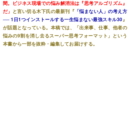
間。ビジネス現場での悩み解消法は『思考アルゴリズム』
だ」
と言い切る木下氏の最新刊『
「悩まない人」の考え方
── 1日1つインストールする一生悩まない最強スキル30
』
が話題となっている。本稿では、「出来事、仕事、他者の
悩みの9割を消し去るスーパー思考フォーマット」という
本書から一部を抜粋・編集してお届けする。