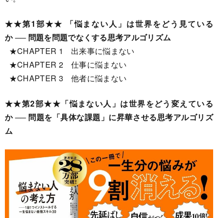
★★第1部★★ 「悩まない人」は世界をどう見ている
か ── 問題を問題でなくする思考アルゴリズム
★CHAPTER 1 出来事に悩まない
★CHAPTER 2 仕事に悩まない
★CHAPTER 3 他者に悩まない
★★第2部★★「悩まない人」は世界をどう変えている
か ── 問題を「具体な課題」に昇華させる思考アルゴリズ
ム