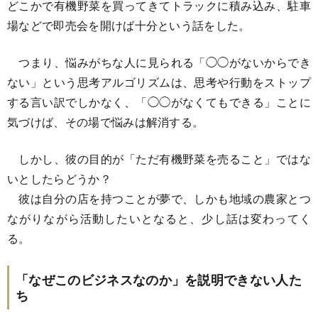
どこかで有機野菜を買ってきてトラックに積み込み、駐車
場などで即売会を開けば十分という話をした。
つまり、悩みがちな人に見られる「◯◯がないからでき
ない」という思考アルゴリズムは、思考や行動をストップ
する言い訳でしかなく、「◯◯がなくてもできる」ことに
気づけば、その場で悩みは解消する。
しかし、彼の目的が「ただ有機野菜を売ること」ではな
いとしたらどうか？
彼は自分の店を持つことが夢で、しかも地域の農家とつ
ながりながら活動したいとなると、少し話は変わってく
る。
「なぜこのビジネスなのか」を説明できない人た
ち