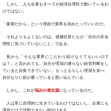
しかし、人も企業もすべてが経済合理性で動いているわ
けではない。
「家業だから」という理由で業界を決めたっていいのだ。
それよりもよくないのは、後継社長たちが「自分の非合
理性に気づいていないこと」である。
私から「そんな業界にこだわり続けなくてもいいので
は？」と言われても、自分が理屈の通らない経営判断をし
ていると自覚できていない。もっともらしい理屈を並べ、
自分なりに筋が通っていると思い込んでいる。
しかし、これが
悩みの発生源
になっているのだ。
人は常に合理的に生きているわけではないし、企業にも
理屈だけで説明できない部分はある。