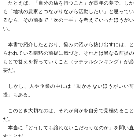
たとえば、「自分の店を持つこと」が長年の夢で、しか
も「地域の農家とつながりながら活動したい」と思ってい
るなら、その前提で「次の一手」を考えていったほうがい
い。
本書で紹介したとおり、悩みの沼から抜け出すには、と
らわれている暗黙の前提に気づき、それとは異なる前提の
もとで答えを探っていくこと（ラテラルシンキング）が必
要だ。
しかし、人や企業の中には「動かさないほうがいい前
提」もある。
このとき大切なのは、それが何かを自分で見極めること
だ。
本当に「どうしても譲れないこだわりなのか」を問い直
すことだ。