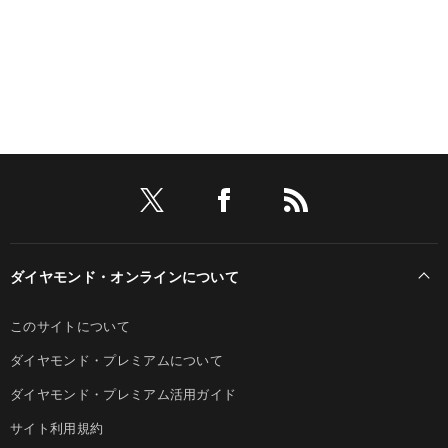
ダイヤモンド・オンラインについて
このサイトについて
ダイヤモンド・プレミアムについて
ダイヤモンド・プレミアム活用ガイド
サイト利用規約