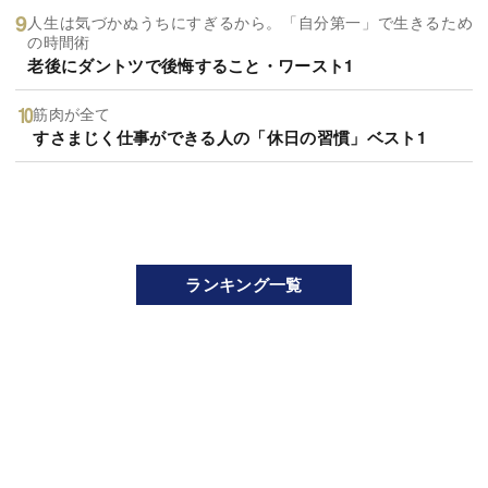
人生は気づかぬうちにすぎるから。「自分第一」で生きるため
の時間術
老後にダントツで後悔すること・ワースト1
筋肉が全て
すさまじく仕事ができる人の「休日の習慣」ベスト1
ランキング一覧