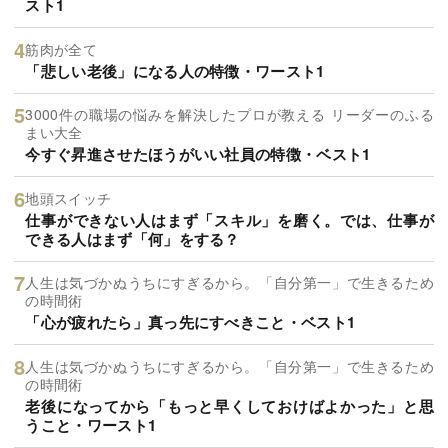
スト1
筋肉が全て
「悲しい老後」になる人の特徴・ワースト1
3000件の職場の悩みを解決したプロが教える リーダーのふる
まい大全
今すぐ昇進させたほうがいい社員の特徴・ベスト1
地頭スイッチ
仕事ができない人はまず「スキル」を磨く。では、仕事が
できる人はまず「何」をする？
人生は気づかぬうちにすぎるから。「自分第一」で生きるため
の時間術
「心が疲れたら」真っ先にすべきこと・ベスト1
人生は気づかぬうちにすぎるから。「自分第一」で生きるため
の時間術
老後になってから「もっと早くしておけばよかった」と思
うこと・ワースト1