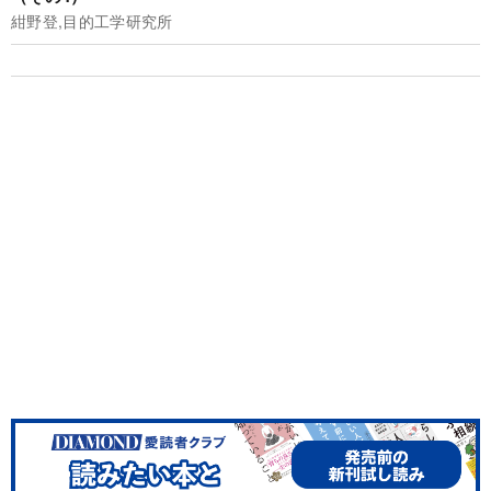
紺野登,目的工学研究所