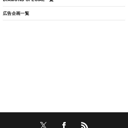
広告企画一覧