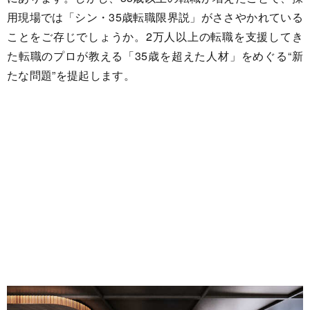
用現場では「シン・35歳転職限界説」がささやかれている
ことをご存じでしょうか。2万人以上の転職を支援してき
た転職のプロが教える「35歳を超えた人材」をめぐる“新
たな問題”を提起します。