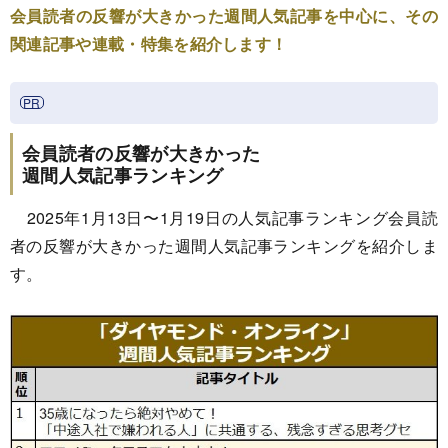
会員読者の反響が大きかった週間人気記事を中心に、その
関連記事や連載・特集を紹介します！
会員読者の反響が大きかった
週間人気記事ランキング
2025年1月13日〜1月19日の人気記事ランキング会員読
者の反響が大きかった週間人気記事ランキングを紹介しま
す。