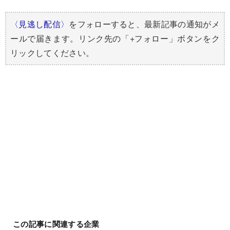
〈見逃し配信〉
をフォローすると、最新記事の通知がメ
ールで届きます。リンク先の「+フォロー」ボタンをク
リックしてください。
この記事に関連する企業