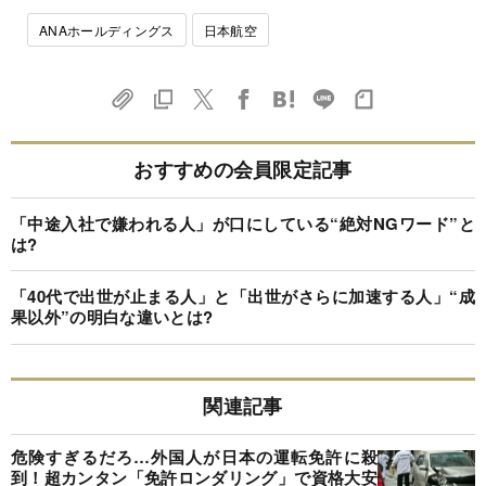
ANAホールディングス
日本航空
おすすめの会員限定記事
「中途入社で嫌われる人」が口にしている“絶対NGワード”と
は?
「40代で出世が止まる人」と「出世がさらに加速する人」“成
果以外”の明白な違いとは?
関連記事
危険すぎるだろ…外国人が日本の運転免許に殺
到！超カンタン「免許ロンダリング」で資格大安