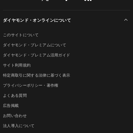
ダイヤモンド・オンラインについて
このサイトについて
ダイヤモンド・プレミアムについて
ダイヤモンド・プレミアム活用ガイド
サイト利用規約
特定商取引に関する法律に基づく表示
プライバシーポリシー・著作権
よくある質問
広告掲載
お問い合わせ
法人導入について