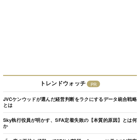
トレンドウォッチ
JVCケンウッドが選んだ経営判断をラクにするデータ統合戦略
とは
Sky執行役員が明かす、SFA定着失敗の【本質的原因】とは何
か