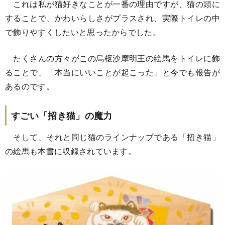
これは私が猫好きなことが一番の理由ですが、猫の頭に
することで、かわいらしさがプラスされ、実際トイレの中
で飾りやすくしたいと思ったからでした。
たくさんの方々がこの烏枢沙摩明王の絵馬をトイレに飾
ることで、「本当にいいことが起こった」と今でも報告が
あるのです。
すごい「招き猫」の魔力
そして、それと同じ猫のラインナップである「招き猫」
の絵馬も本書に収録されています。