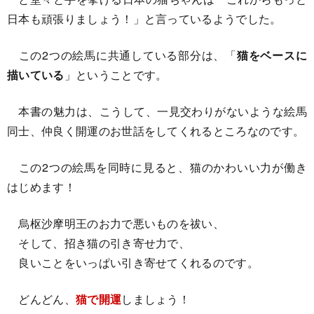
日本も頑張りましょう！」と言っているようでした。
この2つの絵馬に共通している部分は、「
猫をベースに
描いている
」ということです。
本書の魅力は、こうして、一見交わりがないような絵馬
同士、仲良く開運のお世話をしてくれるところなのです。
この2つの絵馬を同時に見ると、猫のかわいい力が働き
はじめます！
烏枢沙摩明王のお力で悪いものを祓い、
そして、招き猫の引き寄せ力で、
良いことをいっぱい引き寄せてくれるのです。
どんどん、
猫で開運
しましょう！