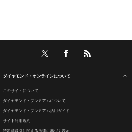
ダイヤモンド・オンラインについて
このサイトについて
ダイヤモンド・プレミアムについて
ダイヤモンド・プレミアム活用ガイド
サイト利用規約
特定商取引に関する法律に基づく表示