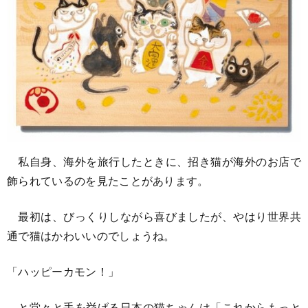
私自身、海外を旅行したときに、招き猫が海外のお店で
飾られているのを見たことがあります。
最初は、びっくりしながら喜びましたが、やはり世界共
通で猫はかわいいのでしょうね。
「ハッピーカモン！」
と堂々と手を挙げる日本の猫ちゃんは「これからもっと