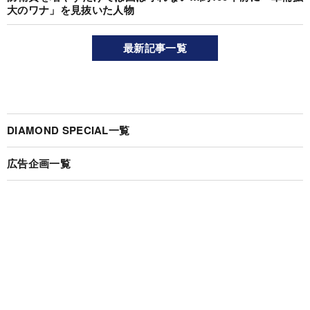
大のワナ」を見抜いた人物
最新記事一覧
DIAMOND SPECIAL一覧
広告企画一覧