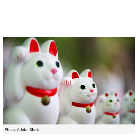
Photo: Adobe Stock