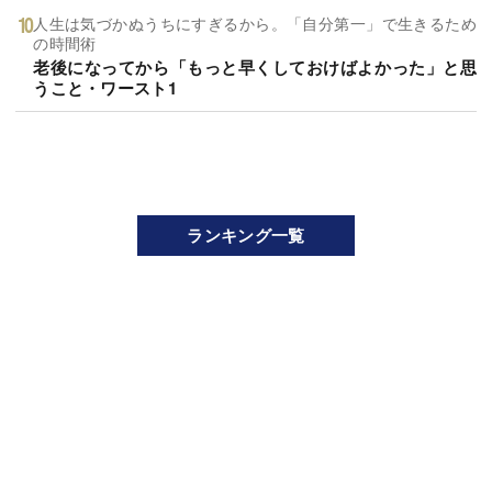
人生は気づかぬうちにすぎるから。「自分第一」で生きるため
の時間術
老後になってから「もっと早くしておけばよかった」と思
うこと・ワースト1
ランキング一覧