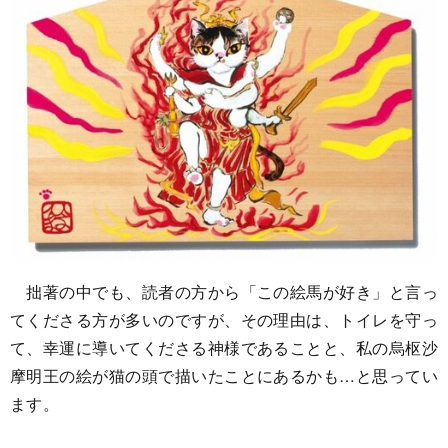
拙著の中でも、読者の方から「この絵馬が好き」と言っ
てくださる方が多いのですが、その理由は、トイレを守っ
て、幸運に導いてくださる神様であることと、私の烏枢沙
摩明王の絵が猫の頭で描いたことにあるかも…と思ってい
ます。