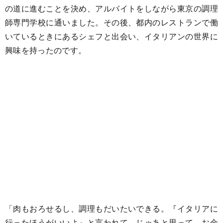
の道に進むことを決め、アルバイトをしながら東京の調理
師専門学校に通いました。その後、都内のレストランで働
いているときにあるシェフと出会い、イタリアンの世界に
興味を持ったのです。
「肉もおろせるし、調理もだいたいできる。『イタリアに
行ったほうがいいよ』と言われて、じゃあと思って。お金