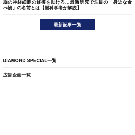
脳の神経細胞の修復を助ける…最新研究で注目の「身近な食
べ物」の名前とは【脳科学者が解説】
最新記事一覧
DIAMOND SPECIAL一覧
広告企画一覧