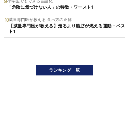
小学生でもできる言語化
「危険に気づけない人」の特徴・ワースト1
減量専門医が教える 食べ方の正解
【減量専門医が教える】走るより脂肪が燃える運動・ベス
ト1
ランキング一覧