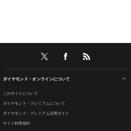
ダイヤモンド・オンラインについて
このサイトについて
ダイヤモンド・プレミアムについて
ダイヤモンド・プレミアム活用ガイド
サイト利用規約