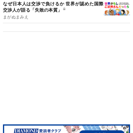
なぜ日本人は交渉で負けるか 世界が認めた国際
交渉人が語る「失敗の本質」
まがぬまみえ