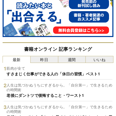
書籍オンライン 記事ランキング
最新
昨日
週間
いいね
筋肉が全て
すさまじく仕事ができる人の「休日の習慣」ベスト1
人生は気づかぬうちにすぎるから。「自分第一」で生きるため
の時間術
老後にダントツで後悔すること・ワースト1
人生は気づかぬうちにすぎるから。「自分第一」で生きるため
の時間術