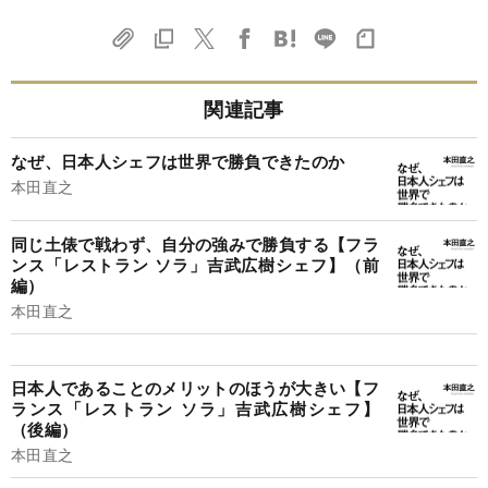
関連記事
なぜ、日本人シェフは世界で勝負できたのか
本田直之
同じ土俵で戦わず、自分の強みで勝負する【フラ
ンス「レストラン ソラ」吉武広樹シェフ】（前
編）
本田直之
日本人であることのメリットのほうが大きい【フ
ランス「レストラン ソラ」吉武広樹シェフ】
（後編）
本田直之