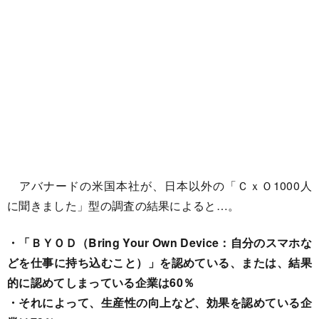
アバナードの米国本社が、日本以外の「ＣｘＯ1000人
に聞きました」型の調査の結果によると…。
・「ＢＹＯＤ（Bring Your Own Device：自分のスマホな
どを仕事に持ち込むこと）」を認めている、または、結果
的に認めてしまっている企業は60％
・それによって、生産性の向上など、効果を認めている企