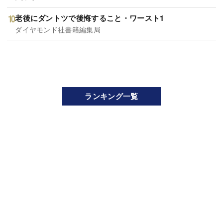
老後にダントツで後悔すること・ワースト1
ダイヤモンド社書籍編集局
ランキング一覧