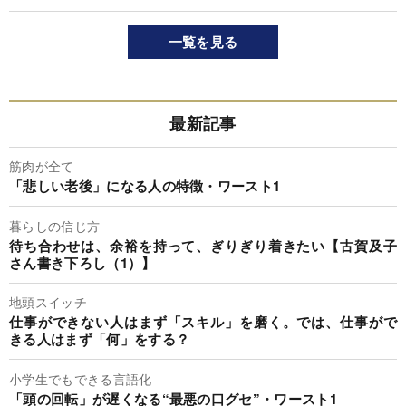
一覧を見る
最新記事
筋肉が全て
「悲しい老後」になる人の特徴・ワースト1
暮らしの信じ方
待ち合わせは、余裕を持って、ぎりぎり着きたい【古賀及子
さん書き下ろし（1）】
地頭スイッチ
仕事ができない人はまず「スキル」を磨く。では、仕事がで
きる人はまず「何」をする？
小学生でもできる言語化
「頭の回転」が遅くなる“最悪の口グセ”・ワースト1