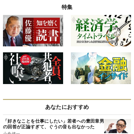
特集
あなたにおすすめ
「好きなことを仕事にしたい」若者への豊田章男
の回答が正論すぎて、ぐうの音も出なかった
小倉健一