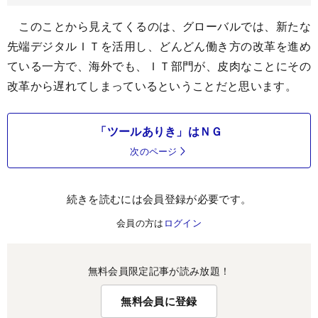
このことから見えてくるのは、グローバルでは、新たな
先端デジタルＩＴを活用し、どんどん働き方の改革を進め
ている一方で、海外でも、ＩＴ部門が、皮肉なことにその
改革から遅れてしまっているということだと思います。
「ツールありき」はＮＧ
次のページ
続きを読むには会員登録が必要です。
会員の方は
ログイン
無料会員限定記事が読み放題！
無料会員に登録