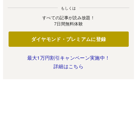
もしくは
すべての記事が読み放題！
7日間無料体験
ダイヤモンド・プレミアムに登録
最大1万円割引キャンペーン実施中！
詳細はこちら