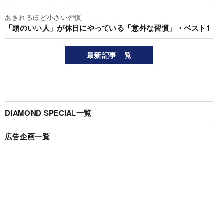
あきれるほど小さい習慣
「頭のいい人」が休日にやっている「意外な習慣」・ベスト1
最新記事一覧
DIAMOND SPECIAL一覧
広告企画一覧