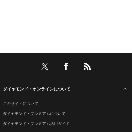
ダイヤモンド・オンラインについて
このサイトについて
ダイヤモンド・プレミアムについて
ダイヤモンド・プレミアム活用ガイド