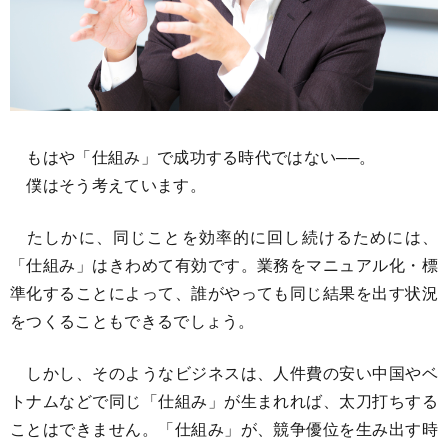
もはや「仕組み」で成功する時代ではない──。
僕はそう考えています。
たしかに、同じことを効率的に回し続けるためには、
「仕組み」はきわめて有効です。業務をマニュアル化・標
準化することによって、誰がやっても同じ結果を出す状況
をつくることもできるでしょう。
しかし、そのようなビジネスは、人件費の安い中国やベ
トナムなどで同じ「仕組み」が生まれれば、太刀打ちする
ことはできません。「仕組み」が、競争優位を生み出す時