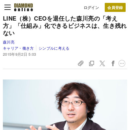
ログイン
LINE（株）CEOを退任した森川亮の「考え
方」
「仕組み」化できるビジネスは、生き残れ
ない
森川亮
キャリア・働き方
シンプルに考える
2015年9月2日 5:03