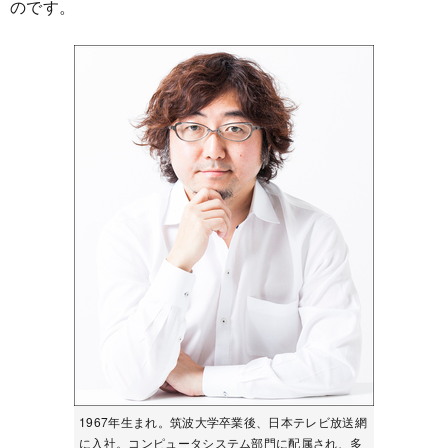
のです。
1967年生まれ。筑波大学卒業後、日本テレビ放送網
に入社。コンピュータシステム部門に配属され、多