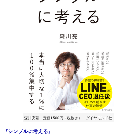
森川亮著 定価1500円（税抜き） ダイヤモンド社
『シンプルに考える』