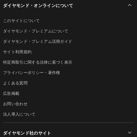
ダイヤモンド・オンラインについて
このサイトについて
ダイヤモンド・プレミアムについて
ダイヤモンド・プレミアム活用ガイド
サイト利用規約
特定商取引に関する法律に基づく表示
プライバシーポリシー・著作権
よくある質問
広告掲載
お問い合わせ
法人導入について
ダイヤモンド社のサイト