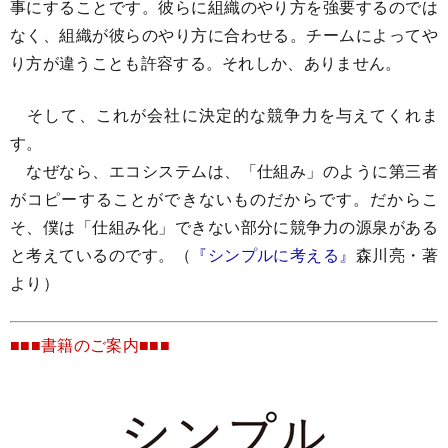
事にすることです。彼らに組織のやり方を強要するのでは
なく、組織が彼らのやり方に合わせる。チームによってや
り方が違うことも許容する。それしか、ありません。
そして、これが会社に決定的な競争力を与えてくれま
す。
なぜなら、エコシステムは、「仕組み」のように第三者
がコピーすることができないものだからです。だからこ
そ、僕は「仕組み化」できない部分に競争力の源泉がある
と考えているのです。（
『シンプルに考える』
森川亮・著
より）
■■■書籍のご案内■■■