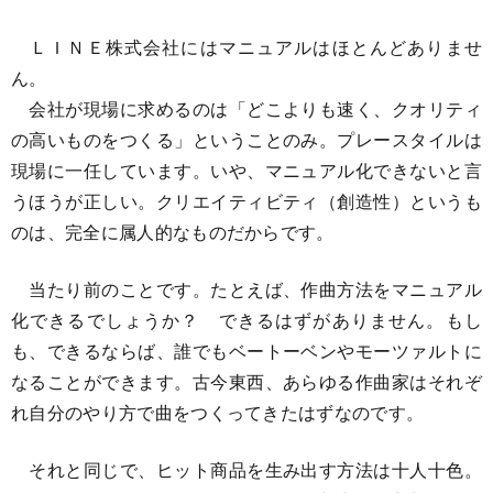
ＬＩＮＥ株式会社にはマニュアルはほとんどありませ
ん。
会社が現場に求めるのは「どこよりも速く、クオリティ
の高いものをつくる」ということのみ。プレースタイルは
現場に一任しています。いや、マニュアル化できないと言
うほうが正しい。クリエイティビティ（創造性）というも
のは、完全に属人的なものだからです。
当たり前のことです。たとえば、作曲方法をマニュアル
化できるでしょうか？ できるはずがありません。もし
も、できるならば、誰でもベートーベンやモーツァルトに
なることができます。古今東西、あらゆる作曲家はそれぞ
れ自分のやり方で曲をつくってきたはずなのです。
それと同じで、ヒット商品を生み出す方法は十人十色。