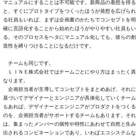
マニュアルにすることは不可能です。新商品の着想を得る
と、すぐにプロトタイプをつくったほうが発想を広げられ
る社員もいれば、まずは企画書のかたちでコンセプトを明
確に言語化することから始めたほうがやりやすい社員もい
る。そのプロセスをヘタにマニュアル化しても、彼らの創
造性を縛りつけることになるだけです。
チームも同じです。
ＬＩＮＥ株式会社ではチームごとにやり方はまったく異
なります。
企画担当者が主導してコンセプトをまとめあげ、それに
基づいてデザイナーとエンジニアが具体化していくチーム
もあれば、デザイナーとエンジニアがプロダクトをつくる
のを、企画担当者がサポートするチームもあります。それ
は、集まったメンバーの個性や特性にあわせて自然と生み
出されるコンビネーションであり、いわばエコシステムな