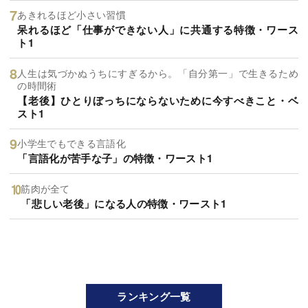
あきれるほど小さい習慣
呆れるほど「仕事ができない人」に共通する特徴・ワース
ト1
人生は気づかぬうちにすぎるから。「自分第一」で生きるため
の時間術
【老後】ひとりぼっちにならないために今すべきこと・ベ
スト1
小学生でもできる言語化
「言語化が苦手な子」の特徴・ワースト1
筋肉が全て
「悲しい老後」になる人の特徴・ワースト1
ランキング一覧