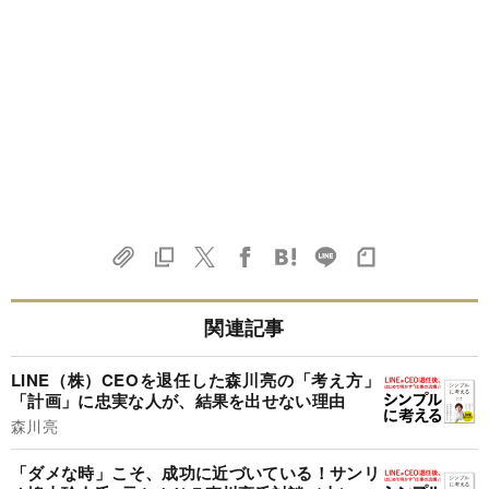
関連記事
LINE（株）CEOを退任した森川亮の「考え方」
「計画」に忠実な人が、結果を出せない理由
森川亮
「ダメな時」こそ、成功に近づいている！サンリ