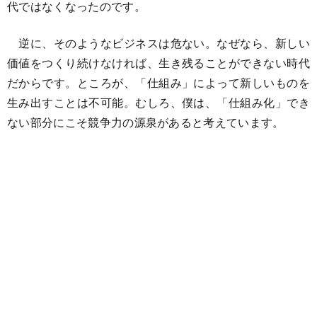
代ではなくなったのです。
逆に、そのようなビジネスは危ない。なぜなら、新しい
価値をつくり続けなければ、生き残ることができない時代
だからです。ところが、「仕組み」によって新しいものを
生み出すことは不可能。むしろ、僕は、「仕組み化」でき
ない部分にこそ競争力の源泉があると考えています。