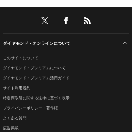
ダイヤモンド・オンラインについて
このサイトについて
ダイヤモンド・プレミアムについて
ダイヤモンド・プレミアム活用ガイド
サイト利用規約
特定商取引に関する法律に基づく表示
プライバシーポリシー・著作権
よくある質問
広告掲載