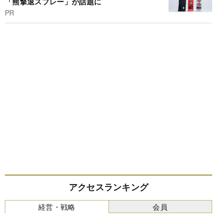
「熊撃退スプレー」が話題に
PR
アクセスランキング
経営・戦略
会員