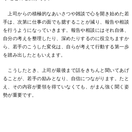
上司からの積極的なあいさつや雑談で心を開き始めた若
手は、次第に仕事の面でも臆することが減り、報告や相談
を行うようになっていきます。報告や相談にはそれ自体、
自分の考えを整理したり、深めたりするのに役立ちますか
ら、若手のこうした変化は、自らが考えて行動する第一歩
を踏み出したともいえます。
こうしたとき、上司が最後まで話をきちんと聞いてあげ
ることが、若手の励みとなり、自信につながります。たと
え、その内容が要領を得ていなくても、がまん強く聞く姿
勢が重要です。