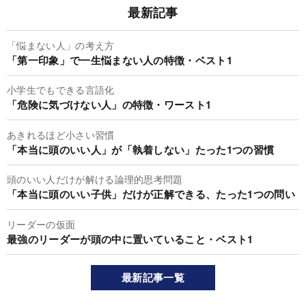
最新記事
「悩まない人」の考え方
「第一印象」で一生悩まない人の特徴・ベスト1
小学生でもできる言語化
「危険に気づけない人」の特徴・ワースト1
あきれるほど小さい習慣
「本当に頭のいい人」が「執着しない」たった1つの習慣
頭のいい人だけが解ける論理的思考問題
「本当に頭のいい子供」だけが正解できる、たった1つの問い
リーダーの仮面
最強のリーダーが頭の中に置いていること・ベスト1
最新記事一覧