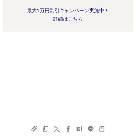
最大1万円割引キャンペーン実施中！
詳細はこちら