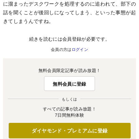
に溜まったデスクワークを処理するのに追われて、部下の
話を聞くことが後回しになってしまう、といった事態が起
きてしまうんですね。
続きを読むには会員登録が必要です。
会員の方は
ログイン
無料会員限定記事が読み放題！
無料会員に登録
もしくは
すべての記事が読み放題！
7日間無料体験
ダイヤモンド・プレミアムに登録