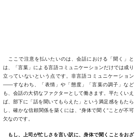
ここで注意を払いたいのは、会話における「聞く」と
は、「言葉」による言語コミュニケーションだけでは成り
立っていないという点です。非言語コミュニケーション
――すなわち、「表情」や「態度」「言葉の調子」など
も、会話の大切なファクターとして働きます。平たくいえ
ば、部下に「話を聞いてもらえた」という満足感をもたら
し、確かな信頼関係を築くには、“身体で聞く”ことが不可
欠なのです。
もし、上司が忙しさを言い訳に、身体で聞くことをおざ