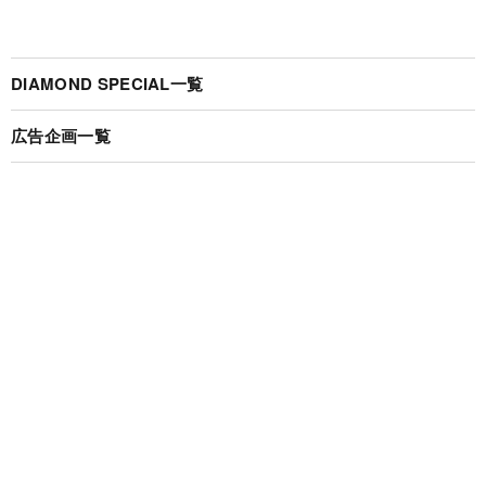
DIAMOND SPECIAL一覧
広告企画一覧