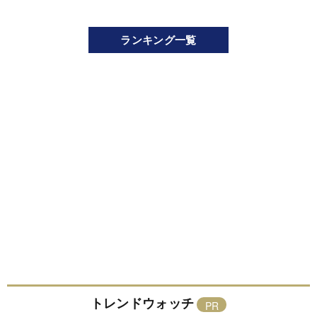
ランキング一覧
トレンドウォッチ