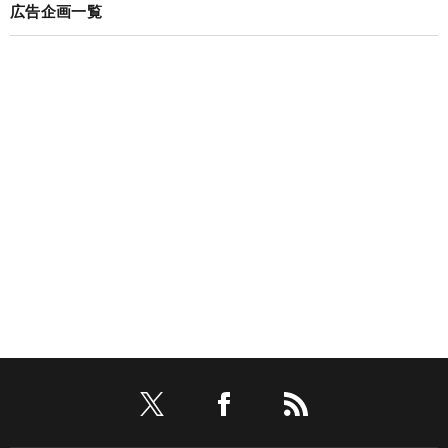
広告企画一覧