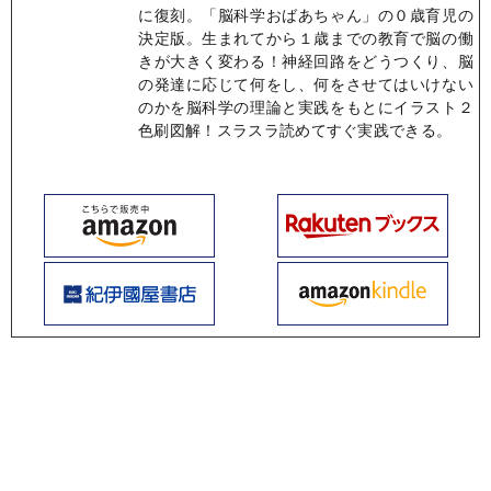
に復刻。「脳科学おばあちゃん」の０歳育児の
決定版。生まれてから１歳までの教育で脳の働
きが大きく変わる！神経回路をどうつくり、脳
の発達に応じて何をし、何をさせてはいけない
のかを脳科学の理論と実践をもとにイラスト２
色刷図解！スラスラ読めてすぐ実践できる。