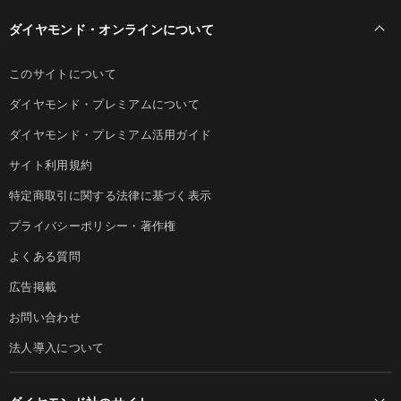
ダイヤモンド・オンラインについて
このサイトについて
ダイヤモンド・プレミアムについて
ダイヤモンド・プレミアム活用ガイド
サイト利用規約
特定商取引に関する法律に基づく表示
プライバシーポリシー・著作権
よくある質問
広告掲載
お問い合わせ
法人導入について