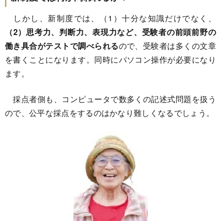
しかし、新制度では、（1）十分な知識だけでなく、
（2）思考力、判断力、表現力など、受験者の前頭前野の
働き具合がテストで調べられる
ので、受験者は多くの文章
を書くことになります。同時にパソコン操作が必要になり
ます。
採点者側も、コンピュータで数多くの記述式問題を扱う
ので、公平な採点をするのはかなり難しくなるでしょう。