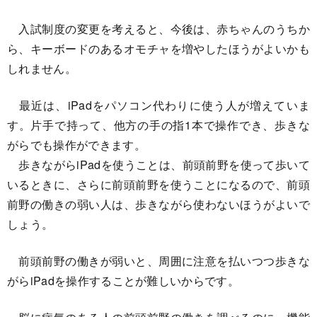
入試制度の変更を考えると、今後は、赤ちゃんのうちか
ら、キーボードのあるオモチャを増やしたほうがよいかも
しれません。
最近は、iPadをパソコン代わりに使う人が増えていま
す。片手で持って、他方の手の指1本で操作でき、歩きな
がらでも操作ができます。
歩きながらiPadを使うことは、前頭前野を使って歩いて
いるときに、さらに前頭前野を使うことになるので、前頭
前野の働きの弱い人は、歩きながら使わないほうがよいで
しょう。
前頭前野の働きが弱いと、周囲に注意を払いつつ歩きな
がらiPadを操作することが難しいからです。