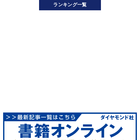
ランキング一覧