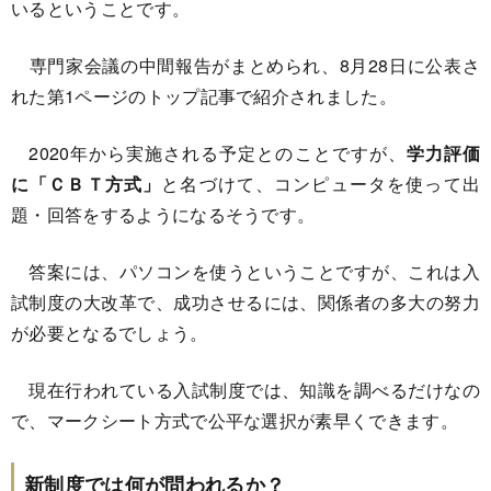
いるということです。
専門家会議の中間報告がまとめられ、8月28日に公表さ
れた第1ページのトップ記事で紹介されました。
2020年から実施される予定とのことですが、
学力評価
に「ＣＢＴ方式」
と名づけて、コンピュータを使って出
題・回答をするようになるそうです。
答案には、パソコンを使うということですが、これは入
試制度の大改革で、成功させるには、関係者の多大の努力
が必要となるでしょう。
現在行われている入試制度では、知識を調べるだけなの
で、マークシート方式で公平な選択が素早くできます。
新制度では何が問われるか？