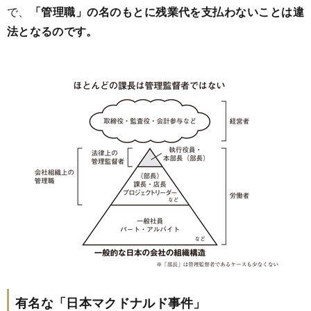
で、
「管理職」の名のもとに残業代を支払わないことは違
法となるのです。
有名な「日本マクドナルド事件」