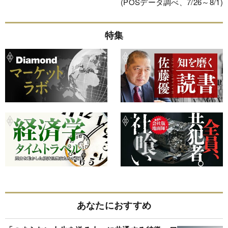
(POSデータ調べ、7/26～8/1)
特集
あなたにおすすめ