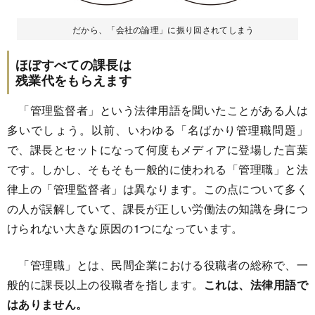
だから、「会社の論理」に振り回されてしまう
ほぼすべての課長は
残業代をもらえます
「管理監督者」という法律用語を聞いたことがある人は
多いでしょう。以前、いわゆる「名ばかり管理職問題」
で、課長とセットになって何度もメディアに登場した言葉
です。しかし、そもそも一般的に使われる「管理職」と法
律上の「管理監督者」は異なります。この点について多く
の人が誤解していて、課長が正しい労働法の知識を身につ
けられない大きな原因の1つになっています。
「管理職」とは、民間企業における役職者の総称で、一
般的に課長以上の役職者を指します。
これは、法律用語で
はありません。