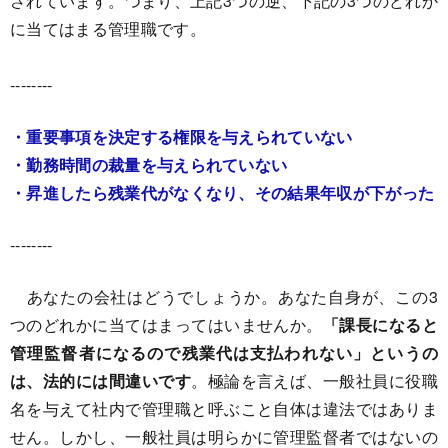
されています。つまり、上記3つの逆、下記の3つのどれか
に当てはまる管理職です。
--------
・重要事項を決定する権限を与えられていない
・勤務時間の裁量を与えられていない
・昇進したら残業代がなくなり、その結果年収が下がった
--------
あなたの会社はどうでしょうか。あなた自身が、この3
つのどれかに当てはまってはいませんか。
「課長になると
管理監督者になるので残業代は支払われない」というの
は、法的には間違いです
。極論を言えば、一般社員に役職
名を与えて社内で管理職と呼ぶこと自体は違法ではありま
せん。しかし、一般社員は明らかに管理監督者ではないの