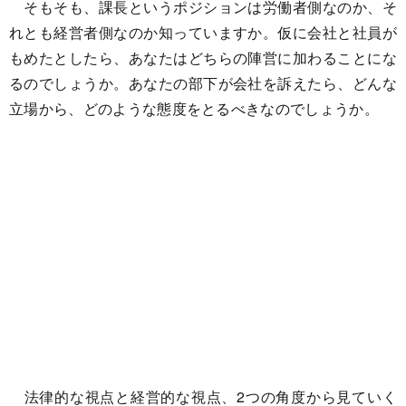
そもそも、課長というポジションは労働者側なのか、そ
れとも経営者側なのか知っていますか。仮に会社と社員が
もめたとしたら、あなたはどちらの陣営に加わることにな
るのでしょうか。あなたの部下が会社を訴えたら、どんな
立場から、どのような態度をとるべきなのでしょうか。
法律的な視点と経営的な視点、2つの角度から見ていく