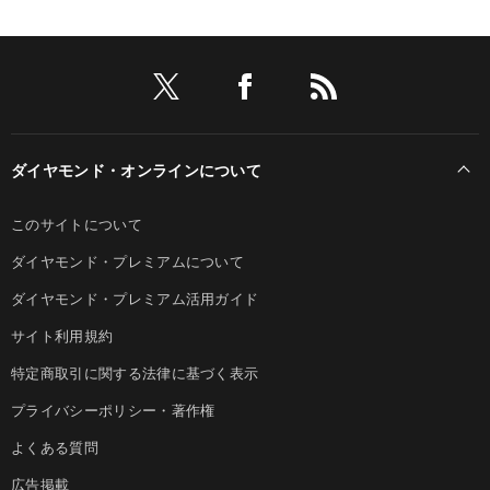
ダイヤモンド・オンラインについて
このサイトについて
ダイヤモンド・プレミアムについて
ダイヤモンド・プレミアム活用ガイド
サイト利用規約
特定商取引に関する法律に基づく表示
プライバシーポリシー・著作権
よくある質問
広告掲載