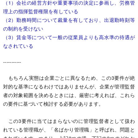
（1）会社の経営方針や重要事項の決定に参画し、労務管
理上の指揮監督権限を有している
（2）勤務時間について裁量を有しており、出退勤時刻等
の制約を受けない
（3）賃金等について一般の従業員よりも高水準の待遇が
なされている
-----------
もちろん実態は企業ごとに異なるため、この3要件が絶
対的な基準になるわけではありませんが、企業が管理監督
者の対象範囲を決めるときには、厳密に考えれば、これら
の要件に基づいて検討する必要があります。
この3要件に当てはまらないのに管理監督者として扱わ
れている管理職が、「名ばかり管理職」と呼ばれ、問題と