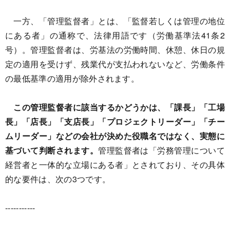
一方、「管理監督者」とは、「監督若しくは管理の地位
にある者」の通称で、法律用語です（労働基準法41条2
号）。管理監督者は、労基法の労働時間、休憩、休日の規
定の適用を受けず、残業代が支払われないなど、労働条件
の最低基準の適用が除外されます。
この管理監督者に該当するかどうかは、「課長」「工場
長」「店長」「支店長」「プロジェクトリーダー」「チー
ムリーダー」などの会社が決めた役職名ではなく、実態に
基づいて判断されます。
管理監督者は「労務管理について
経営者と一体的な立場にある者」とされており、その具体
的な要件は、次の3つです。
-----------