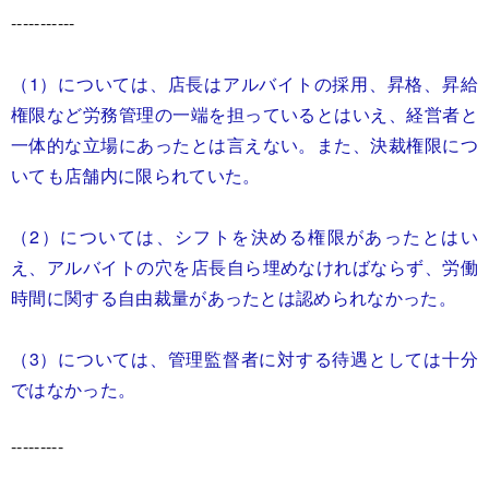
-----------
（1）については、店長はアルバイトの採用、昇格、昇給
権限など労務管理の一端を担っているとはいえ、経営者と
一体的な立場にあったとは言えない。また、決裁権限につ
いても店舗内に限られていた。
（2）については、シフトを決める権限があったとはい
え、アルバイトの穴を店長自ら埋めなければならず、労働
時間に関する自由裁量があったとは認められなかった。
（3）については、管理監督者に対する待遇としては十分
ではなかった。
---------