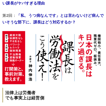
い課長がヤバすぎる理由
第2回：
「私、うつ病なんです」とは言わないけど病んで
いそうな部下に、課長はどう対応するか？
法律上は労働者
でも事実上は経営側