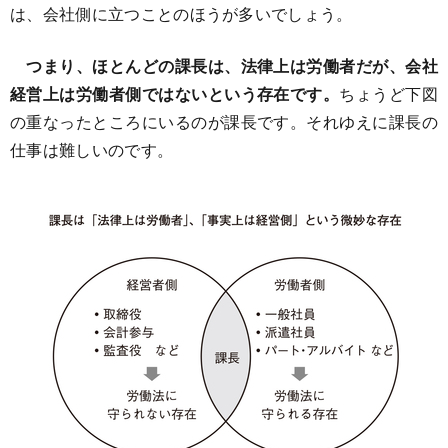
は、会社側に立つことのほうが多いでしょう。
つまり、ほとんどの課長は、法律上は労働者だが、会社
経営上は労働者側ではないという存在です。
ちょうど下図
の重なったところにいるのが課長です。それゆえに課長の
仕事は難しいのです。