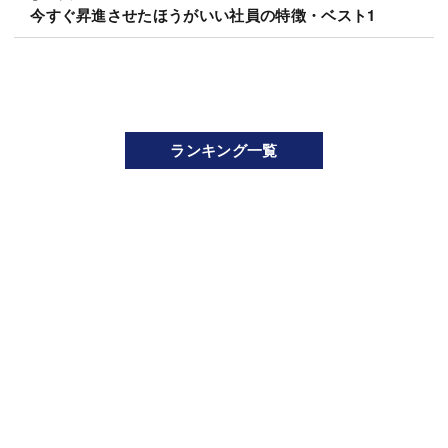
今すぐ昇進させたほうがいい社員の特徴・ベスト1
ランキング一覧