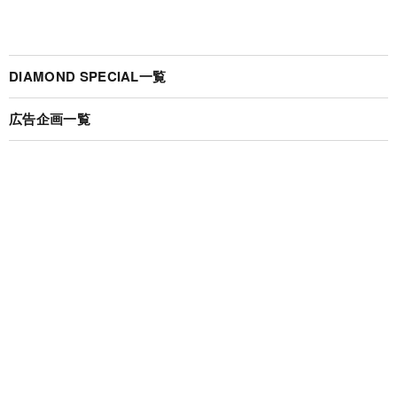
DIAMOND SPECIAL一覧
広告企画一覧