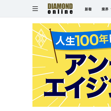
新着
業界