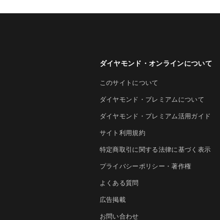
ダイヤモンド・オンラインについて
このサイトについて
ダイヤモンド・プレミアムについて
ダイヤモンド・プレミアム活用ガイド
サイト利用規約
特定商取引に関する法律に基づく表示
プライバシーポリシー・著作権
よくある質問
広告掲載
お問い合わせ