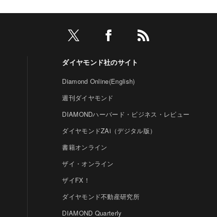
ダイヤモンド社のサイト
Diamond Online(English)
週刊ダイヤモンド
DIAMONDハーバード・ビジネス・レビュー
ダイヤモンドZAi（デジタル版）
書籍オンライン
ザイ・オンライン
ザイFX！
ダイヤモンド不動産研究所
DIAMOND Quarterly