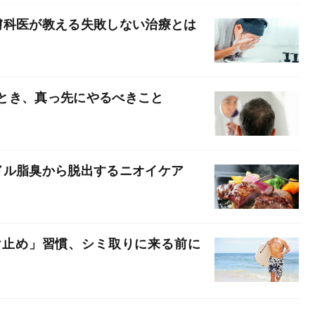
膚科医が教える失敗しない治療とは
とき、真っ先にやるべきこと
ドル脂臭から脱出するニオイケア
け止め」習慣、シミ取りに来る前に