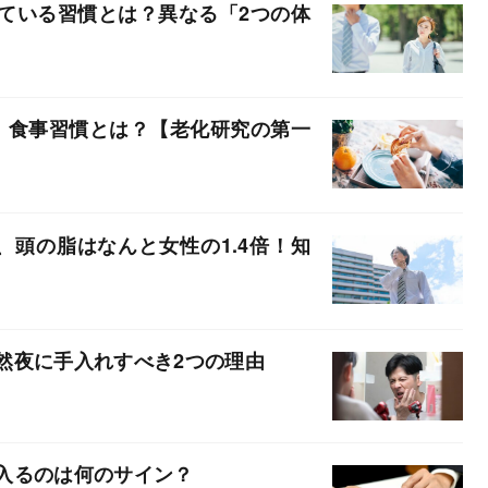
ている習慣とは？異なる「2つの体
」食事習慣とは？【老化研究の第一
、頭の脂はなんと女性の1.4倍！知
然夜に手入れすべき2つの理由
入るのは何のサイン？