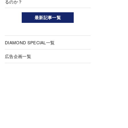
るのか？
最新記事一覧
DIAMOND SPECIAL一覧
広告企画一覧