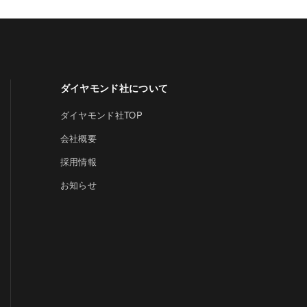
ダイヤモンド社について
ダイヤモンド社TOP
会社概要
採用情報
お知らせ