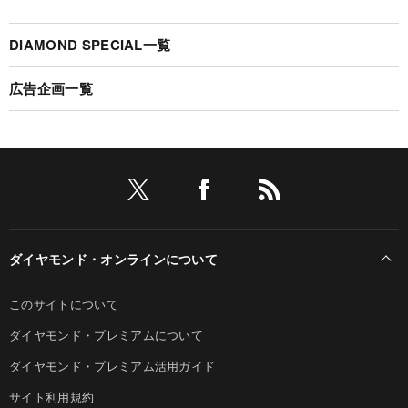
DIAMOND SPECIAL一覧
広告企画一覧
ダイヤモンド・オンラインについて
このサイトについて
ダイヤモンド・プレミアムについて
ダイヤモンド・プレミアム活用ガイド
サイト利用規約