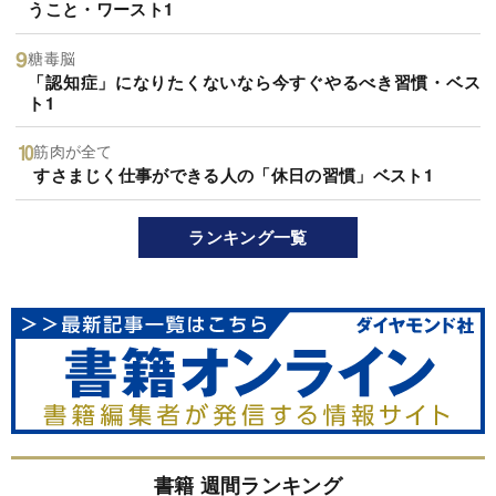
うこと・ワースト1
糖毒脳
「認知症」になりたくないなら今すぐやるべき習慣・ベス
ト1
筋肉が全て
すさまじく仕事ができる人の「休日の習慣」ベスト1
ランキング一覧
書籍 週間ランキング