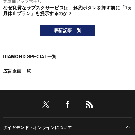
客単価アップ大事典
なぜ良質なサブスクサービスは、解約ボタンを押す前に「1ヵ
月休止プラン」を提示するのか？
最新記事一覧
DIAMOND SPECIAL一覧
広告企画一覧
ダイヤモンド・オンラインについて