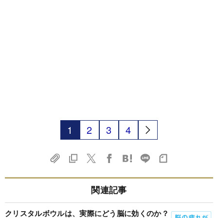
1
2
3
4
関連記事
クリスタルボウルは、実際にどう脳に効くのか？