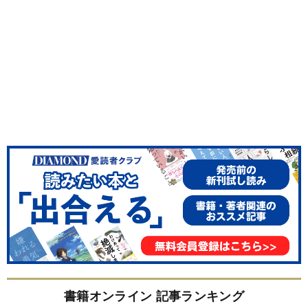
書籍オンライン 記事ランキング