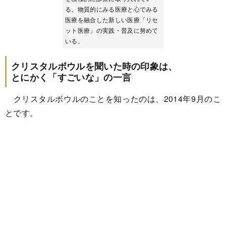
る。物質的にみる医療と心でみる
医療を融合した新しい医療「リセ
ット医療」の実践・普及に努めて
いる。
クリスタルボウルを聞いた時の印象は、
とにかく「すごいな」の一言
クリスタルボウルのことを知ったのは、2014年9月のこ
とです。