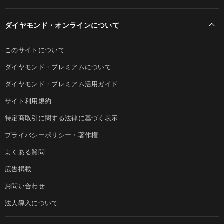
ダイヤモンド・オンラインについて
このサイトについて
ダイヤモンド・プレミアムについて
ダイヤモンド・プレミアム活用ガイド
サイト利用規約
特定商取引に関する法律に基づく表示
プライバシーポリシー・著作権
よくある質問
広告掲載
お問い合わせ
法人導入について