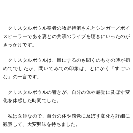
クリスタルボウル奏者の牧野持侑さんとシンガー／ボイ
スヒーラーである妻との共演のライブを聴きにいったのが
きっかけです。
クリスタルボウルは、目にするのも聞くのもその時が初
めてでしたが、聞いてみての印象は、とにかく「すごい
な」の一言です。
クリスタルボウルの響きが、自分の体や感覚に及ぼす変
化を体感した時間でした。
私は医師なので、自分の体や感覚に及ぼす変化を詳細に
観察して、大変興味を持ちました。