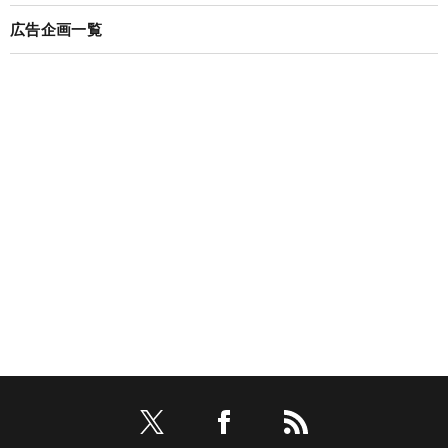
広告企画一覧