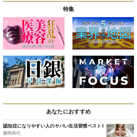
特集
あなたにおすすめ
認知症になりやすい人のヤバい生活習慣ベスト1
勝間和代