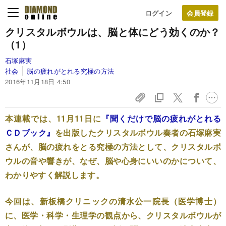
ログイン
クリスタルボウルは、脳と体にどう効くのか？
（1）
石塚麻実
社会
脳の疲れがとれる究極の方法
2016年11月18日 4:50
本連載では、11月11日に
『聞くだけで脳の疲れがとれる
ＣＤブック』
を出版したクリスタルボウル奏者の石塚麻実
さんが、脳の疲れをとる究極の方法として、クリスタルボ
ウルの音や響きが、なぜ、脳や心身にいいのかについて、
わかりやすく解説します。
今回は、新板橋クリニックの清水公一院長（医学博士）
に、医学・科学・生理学の観点から、クリスタルボウルが