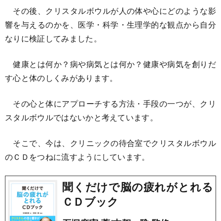
その後、クリスタルボウルが人の体や心にどのような影
響を与えるのかを、医学・科学・生理学的な観点から自分
なりに検証してみました。
健康とは何か？病や病気とは何か？健康や病気を創りだ
す心と体のしくみがあります。
その心と体にアプローチする方法・手段の一つが、クリ
スタルボウルではないかと考えています。
そこで、今は、クリニックの待合室でクリスタルボウル
のＣＤをつねに流すようにしています。
聞くだけで脳の疲れがとれる
ＣＤブック