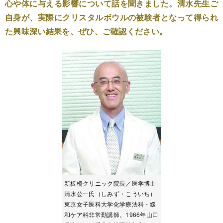
心や体に与える影響について話を聞きました。清水先生ご
自身が、実際にクリスタルボウルの被験者となって得られ
た興味深い結果を、ぜひ、ご確認ください。
新板橋クリニック院長／医学博士
清水公一氏（しみず・こういち）
東京女子医科大学化学療法科・緩
和ケア科非常勤講師。1966年山口