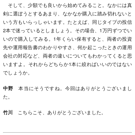
そして、少額でも良いから始めてみること。なかには真
剣に選ぼうとするあまり、なかなか購入に踏み切れないと
いう方もいらっしゃいます。たとえば、同じタイプの投信
2本で迷っているとしましょう。その場合、1万円ずつでい
いので購入してみる。1年くらい保有すると、両者の投資
先や運用報告書のわかりやすさ、何か起こったときの運用
会社の対応など、両者の違いについてもわかってくると思
いますよ。それからどちらか1本に絞ればいいのではない
でしょうか。
中野
本当にそうですね。今回はありがとうございまし
た。
竹川
こちらこそ、ありがとうございました。