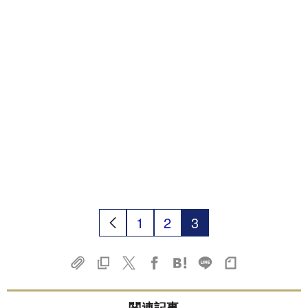
1
2
3
関連記事