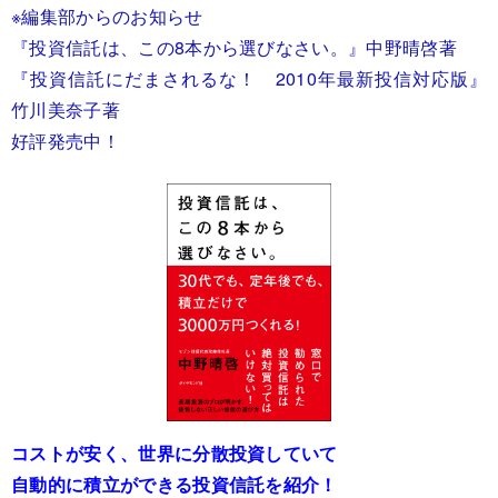
※編集部からのお知らせ
『投資信託は、この8本から選びなさい。』中野晴啓著
『投資信託にだまされるな！ 2010年最新投信対応版』
竹川美奈子著
好評発売中！
コストが安く、世界に分散投資していて
自動的に積立ができる投資信託を紹介！