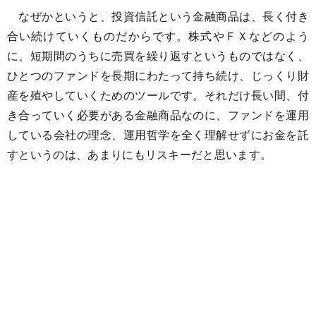
なぜかというと、投資信託という金融商品は、長く付き
合い続けていくものだからです。株式やＦＸなどのよう
に、短期間のうちに売買を繰り返すというものではなく、
ひとつのファンドを長期にわたって持ち続け、じっくり財
産を殖やしていくためのツールです。それだけ長い間、付
き合っていく必要がある金融商品なのに、ファンドを運用
している会社の理念、運用哲学を全く理解せずにお金を託
すというのは、あまりにもリスキーだと思います。