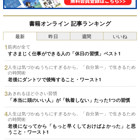
書籍オンライン 記事ランキング
最新
昨日
週間
いいね
筋肉が全て
すさまじく仕事ができる人の「休日の習慣」ベスト1
人生は気づかぬうちにすぎるから。「自分第一」で生きるため
の時間術
老後にダントツで後悔すること・ワースト1
あきれるほど小さい習慣
「本当に頭のいい人」が「執着しない」たった1つの習慣
人生は気づかぬうちにすぎるから。「自分第一」で生きるため
の時間術
老後になってから「もっと早くしておけばよかった」と思
うこと・ワースト1