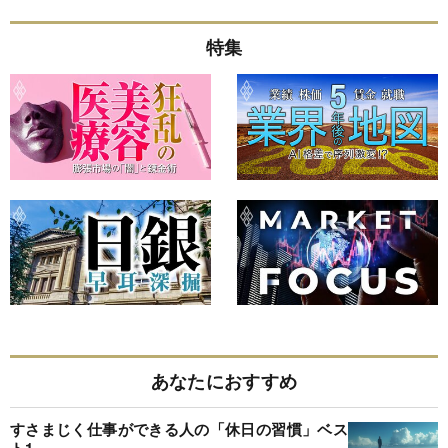
特集
あなたにおすすめ
すさまじく仕事ができる人の「休日の習慣」ベス