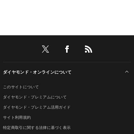
ダイヤモンド・オンラインについて
このサイトについて
ダイヤモンド・プレミアムについて
ダイヤモンド・プレミアム活用ガイド
サイト利用規約
特定商取引に関する法律に基づく表示