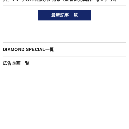
最新記事一覧
DIAMOND SPECIAL一覧
広告企画一覧