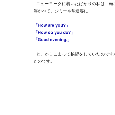
ニューヨークに着いたばかりの私は、頭
浮かべて、ジミーや常連客に、
「How are you?」
「How do you do?」
「Good evening.」
と、かしこまって挨拶をしていたのです
たのです。