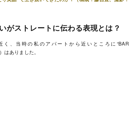
いがストレートに伝わる表現とは？
く、当時の私のアパートから近いところに“BAR
ラ」）はありました。