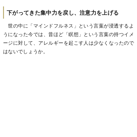
下がってきた集中力を戻し、注意力を上げる
世の中に「マインドフルネス」という言葉が浸透するよ
うになった今では、昔ほど「瞑想」という言葉の持つイメ
ージに対して、アレルギーを起こす人は少なくなったので
はないでしょうか。