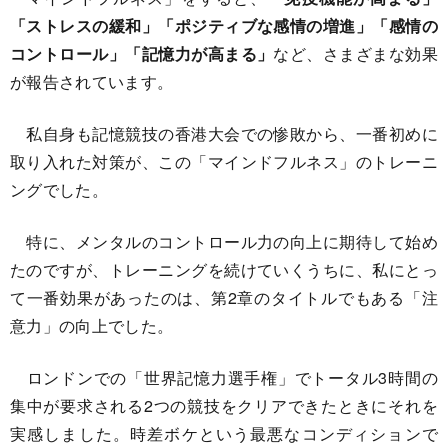
「ストレスの緩和」「ポジティブな感情の増進」「感情の
コントロール」「記憶力が高まる」
など、さまざまな効果
が報告されています。
私自身も記憶競技の香港大会での惨敗から、一番初めに
取り入れた対策が、この「マインドフルネス」のトレーニ
ングでした。
特に、メンタルのコントロール力の向上に期待して始め
たのですが、トレーニングを続けていくうちに、私にとっ
て一番効果があったのは、第2章のタイトルでもある「注
意力」の向上でした。
ロンドンでの「世界記憶力選手権」でトータル3時間の
集中が要求される2つの競技をクリアできたときにそれを
実感しました。時差ボケという最悪なコンディションで