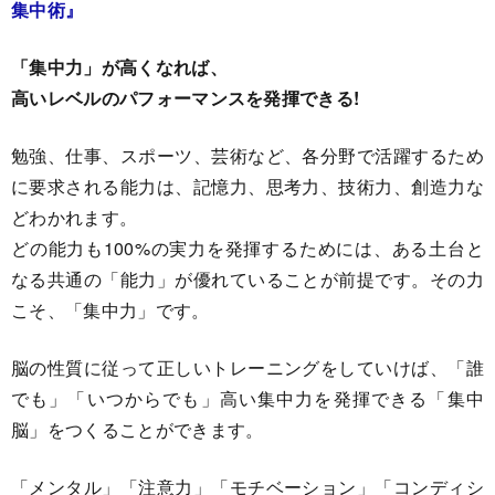
集中術』
「集中力」が高くなれば、
高いレベルのパフォーマンスを発揮できる!
勉強、仕事、スポーツ、芸術など、各分野で活躍するため
に要求される能力は、記憶力、思考力、技術力、創造力な
どわかれます。
どの能力も100%の実力を発揮するためには、ある土台と
なる共通の「能力」が優れていることが前提です。その力
こそ、「集中力」です。
脳の性質に従って正しいトレーニングをしていけば、「誰
でも」「いつからでも」高い集中力を発揮できる「集中
脳」をつくることができます。
「メンタル」「注意力」「モチベーション」「コンディシ