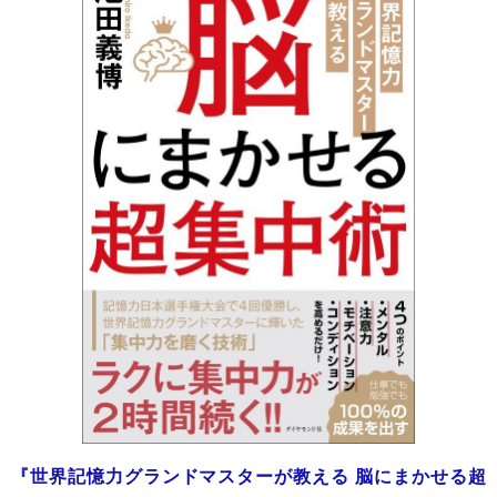
『世界記憶力グランドマスターが教える 脳にまかせる超