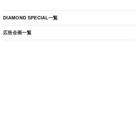
DIAMOND SPECIAL一覧
広告企画一覧