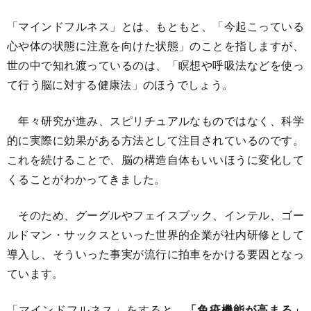
「マインドフルネス」とは、もともと、「今起こっている
心や体の状態に注意を向けた状態」のことを指しますが、
世の中で知れ渡っているのは、「瞑想や呼吸法などを使っ
て行う脳に対する健康法」のほうでしょう。
年々研究が進み、スピリチュアルなものではなく、科学
的に実際に効果がある方法として注目されているのです。
これを続けることで、脳の構造自体もいいほうに変化して
くることがわかってきました。
そのため、グーグルやフェイスブック、インテル、ゴー
ルドマン・サックスといった世界的企業が社内研修として
導入し、そういった事実が流行に拍車をかける要因となっ
ています。
「マインドフルネス」をすると、
「免疫機能が高まる」