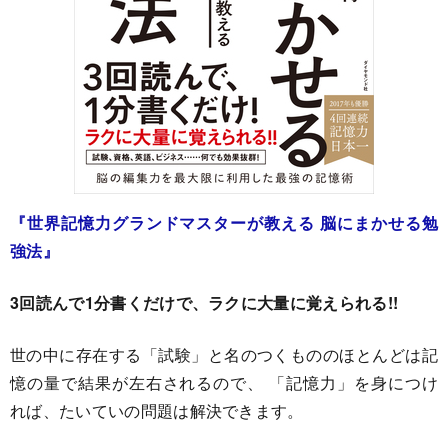
『世界記憶力グランドマスターが教える 脳にまかせる勉
強法』
3回読んで1分書くだけで、ラクに大量に覚えられる!!
世の中に存在する「試験」と名のつくもののほとんどは記
憶の量で結果が左右されるので、 「記憶力」を身につけ
れば、たいていの問題は解決できます。