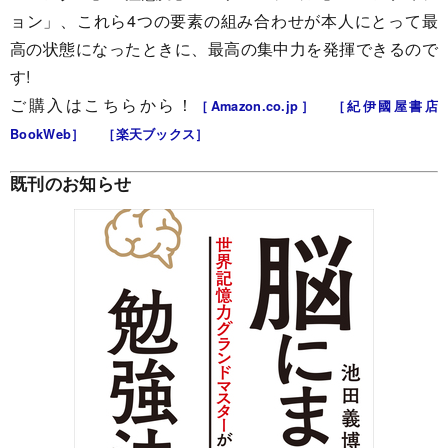
ョン」、これら4つの要素の組み合わせが本人にとって最
高の状態になったときに、最高の集中力を発揮できるので
す!
ご購入はこちらから！
［Amazon.co.jp］
［紀伊國屋書店
BookWeb］
［楽天ブックス］
既刊のお知らせ