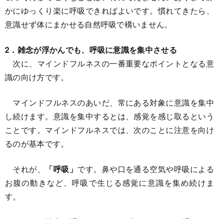
かにゆっくり楽に呼吸できればよいです。慣れてきたら、
意識せず体にまかせる自然呼吸で構いません。
2．雑念が浮かんでも、呼吸に意識を集中させる
次に、マインドフルネスの一番重要なポイントとなる意
識の向け方です。
マインドフルネスのあいだ、常にある対象に意識を集中
し続けます。意識を集中するとは、感覚を感じ取るという
ことです。マインドフルネスでは、次のことに注意を向け
るのが基本です。
それが、
「呼吸」
です。鼻や口を通る空気や呼吸による
お腹の動きなど、呼吸で生じる感覚に意識を集め続けま
す。