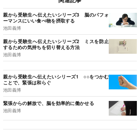
親から受験生へ伝えたいシリーズ3 脳のパフォ
ーマンスにいい食べ物を摂取する
池田義博
親から受験生へ伝えたいシリーズ2 ミスを防止
するための気持ちを切り替える方法
池田義博
親から受験生へ伝えたいシリーズ1 ○○をつかむ
ことで、緊張は和らぐ
池田義博
緊張からの解放で、脳を効率的に働かせる
池田義博