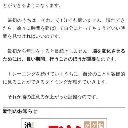
とができるようになります。
最初のうちは、それこそ1分でも構いません。慣れてき
たら、徐々に時間を延ばして自分にとってちょうどいい時
間を見つければいいのです。
最初から無理をすると長続きしません。
脳を変化させる
ためには、長い期間、行うことのほうが重要
なのです。
トレーニングを続けていくうちに、自分のことを客観的
に見ることができるタイミングが増えていきます。
それが脳の注意力が上がった証拠なのです。
新刊のお知らせ