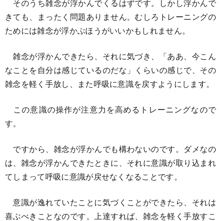
そのうち雑念が浮かんでくるはずです。しかし浮かんで
きても、まったく問題ありません。むしろトレーニングの
ためには雑念が浮かぶほうがいいかもしれません。
雑念が浮かんできたら、それに気づき、「ああ、今こん
なことを自分は感じているのだな」くらいの感じで、その
雑念を軽く手放し、また呼吸に意識を戻すようにします。
この意識の操作が注意力を高めるトレーニングなので
す。
ですから、雑念が浮かんでも構わないのです。ダメなの
は、雑念が浮かんできたときに、それに意識が取り込まれ
てしまって呼吸に意識が戻せなくなることです。
意識が逸れていたことに気づくことができたら、それは
喜ぶべきことなのです。上達すれば、雑念を軽く手放すこ