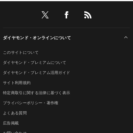
ダイヤモンド・オンラインについて
このサイトについて
ダイヤモンド・プレミアムについて
ダイヤモンド・プレミアム活用ガイド
サイト利用規約
特定商取引に関する法律に基づく表示
プライバシーポリシー・著作権
よくある質問
広告掲載
お問い合わせ