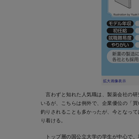
拡大画像表示
言わずと知れた人気職は、製薬会社の研
いるが、こちらは例外で、企業優位の「買
釣りされることも多かったが、今となって
り着ける。
トップ層の国公立大学の学生が中心で、