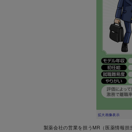
拡大画像表示
製薬会社の営業を担うMR（医薬情報担