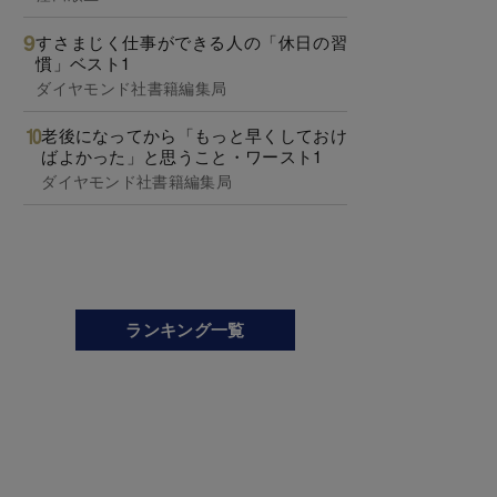
すさまじく仕事ができる人の「休日の習
慣」ベスト1
ダイヤモンド社書籍編集局
老後になってから「もっと早くしておけ
ばよかった」と思うこと・ワースト1
ダイヤモンド社書籍編集局
ランキング一覧