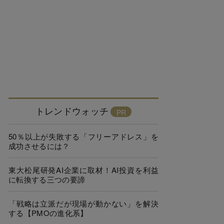
トレンドウォッチ
50％以上が失敗する「フリーアドレス」を
成功させるには？
東大松尾研発AI企業に取材！AI投資を利益
に転換する三つの要諦
「戦略は立派だが現場が動かない」を解決
する【PMOの進化系】