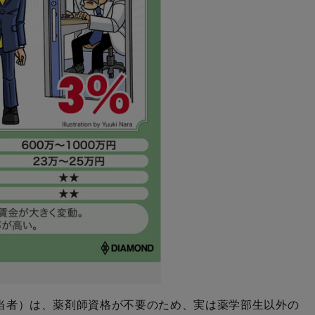
当者）は、薬剤師資格が不要のため、実は薬学部生以外の