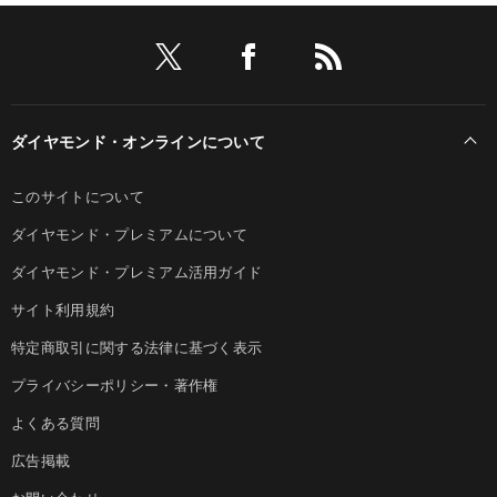
ダイヤモンド・オンラインについて
このサイトについて
ダイヤモンド・プレミアムについて
ダイヤモンド・プレミアム活用ガイド
サイト利用規約
特定商取引に関する法律に基づく表示
プライバシーポリシー・著作権
よくある質問
広告掲載