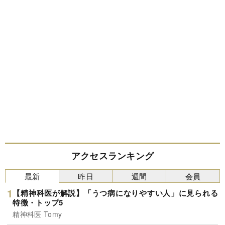
アクセスランキング
最新
昨日
週間
会員
【精神科医が解説】「うつ病になりやすい人」に見られる
特徴・トップ5
精神科医 Tomy