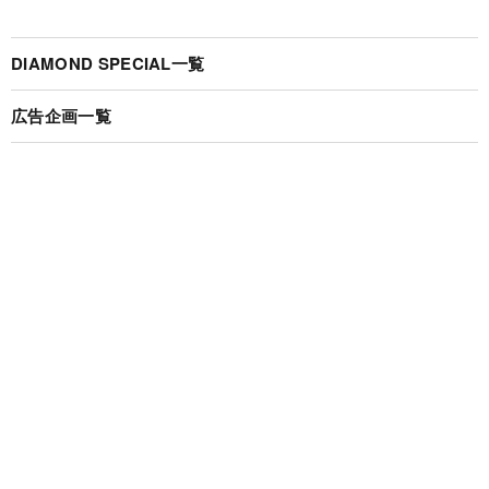
DIAMOND SPECIAL一覧
広告企画一覧