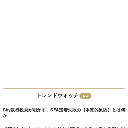
トレンドウォッチ
Sky執行役員が明かす、SFA定着失敗の【本質的原因】とは何
か