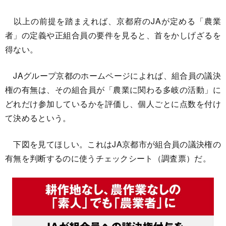
以上の前提を踏まえれば、京都府のJAが定める「農業
者」の定義や正組合員の要件を見ると、首をかしげざるを
得ない。
JAグループ京都のホームページによれば、組合員の議決
権の有無は、その組合員が「農業に関わる多岐の活動」に
どれだけ参加しているかを評価し、個人ごとに点数を付け
て決めるという。
下図を見てほしい。これはJA京都市が組合員の議決権の
有無を判断するのに使うチェックシート（調査票）だ。