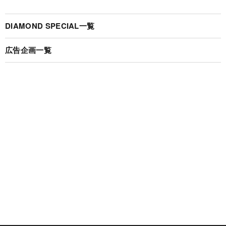
DIAMOND SPECIAL一覧
広告企画一覧