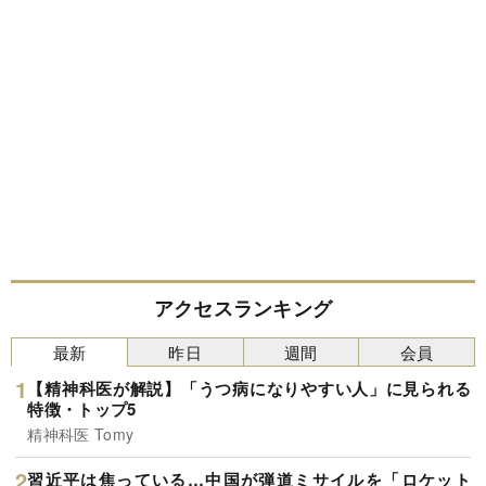
アクセスランキング
最新
昨日
週間
会員
【精神科医が解説】「うつ病になりやすい人」に見られる
特徴・トップ5
精神科医 Tomy
習近平は焦っている…中国が弾道ミサイルを「ロケット