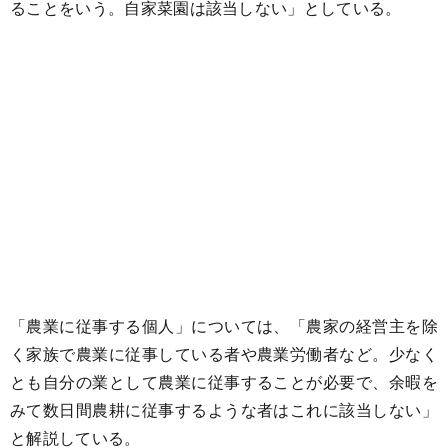
ることをいう。自家菜園は該当しない」としている。
「農業に従事する個人」については、「農家の経営主を除
く家族で農業に従事している者や農業労働者など。少なく
とも自分の業として農業に従事することが必要で、余暇を
みて数日間農耕に従事するような者はこれに該当しない」
と解説している。