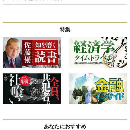
特集
あなたにおすすめ