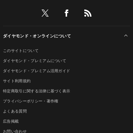
ダイヤモンド・オンラインについて
このサイトについて
ダイヤモンド・プレミアムについて
ダイヤモンド・プレミアム活用ガイド
サイト利用規約
特定商取引に関する法律に基づく表示
プライバシーポリシー・著作権
よくある質問
広告掲載
お問い合わせ