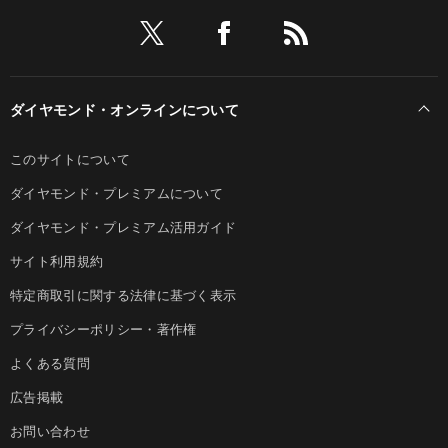
ダイヤモンド・オンラインについて
このサイトについて
ダイヤモンド・プレミアムについて
ダイヤモンド・プレミアム活用ガイド
サイト利用規約
特定商取引に関する法律に基づく表示
プライバシーポリシー・著作権
よくある質問
広告掲載
お問い合わせ