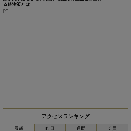
る解決策とは
PR
アクセスランキング
最新
昨日
週間
会員