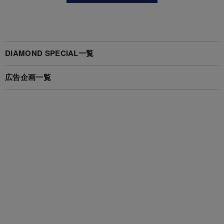
DIAMOND SPECIAL一覧
広告企画一覧