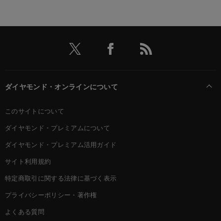
ダイヤモンド・オンラインについて
このサイトについて
ダイヤモンド・プレミアムについて
ダイヤモンド・プレミアム活用ガイド
サイト利用規約
特定商取引に関する法律に基づく表示
プライバシーポリシー・著作権
よくある質問