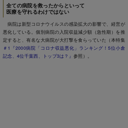
全ての病院を救ったからといって
医療を守れるわけではない
病院は新型コロナウイルスの感染拡大の影響で、経営が
悪化している。個別病院の入院収益減少額（急性期）を推
定すると、有名な大病院が大打撃を食らっていた（本特集
＃1『2000病院「コロナ収益悪化」ランキング！5位小倉
記念、4位千葉西、トップ3は？』
参照）。