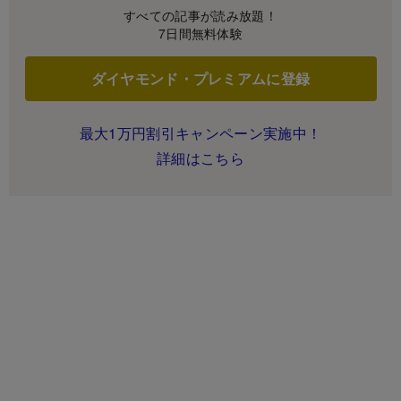
すべての記事が読み放題！
7日間無料体験
ダイヤモンド・プレミアムに登録
最大1万円割引キャンペーン実施中！
詳細はこちら