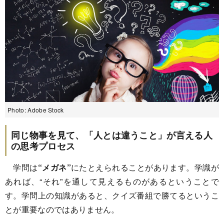
Photo: Adobe Stock
同じ物事を見て、「人とは違うこと」が言える人
の思考プロセス
学問は
“メガネ”
にたとえられることがあります。学識が
あれば、“それ”を通して見えるものがあるということで
す。学問上の知識があると、クイズ番組で勝てるというこ
とが重要なのではありません。