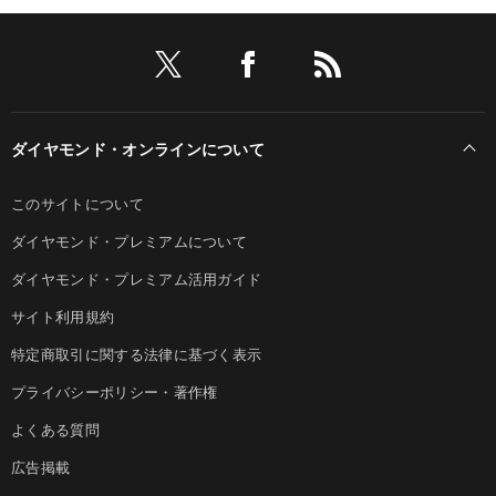
ダイヤモンド・オンラインについて
このサイトについて
ダイヤモンド・プレミアムについて
ダイヤモンド・プレミアム活用ガイド
サイト利用規約
特定商取引に関する法律に基づく表示
プライバシーポリシー・著作権
よくある質問
広告掲載