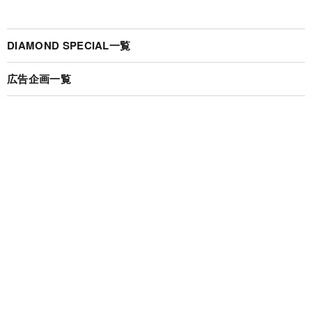
DIAMOND SPECIAL一覧
広告企画一覧