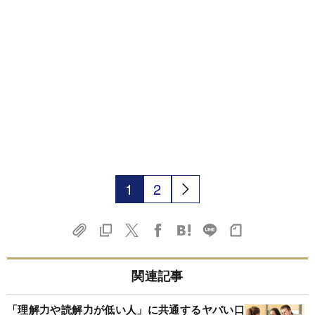
1
2
関連記事
「理解力や読解力が低い人」に共通するヤバい口