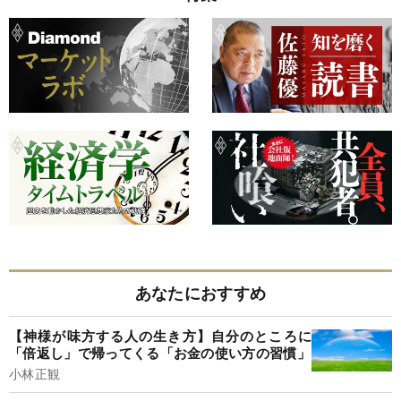
あなたにおすすめ
【神様が味方する人の生き方】自分のところに
「倍返し」で帰ってくる「お金の使い方の習慣」
小林正観