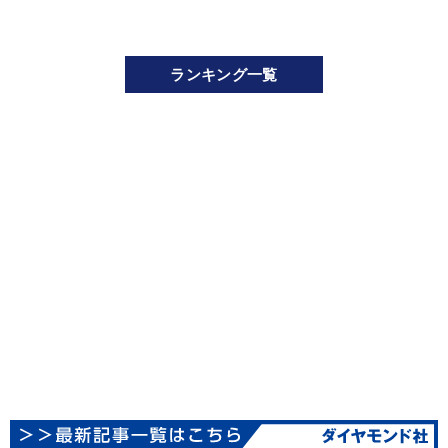
ランキング一覧