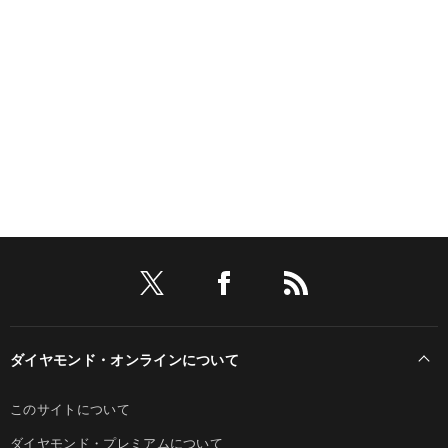
ダイヤモンド・オンラインについて
このサイトについて
ダイヤモンド・プレミアムについて