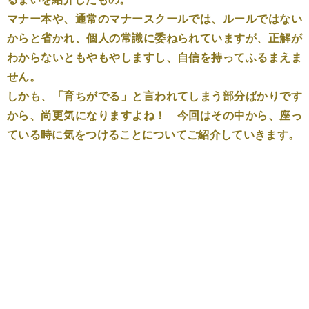
マナー本や、通常のマナースクールでは、ルールではない
からと省かれ、個人の常識に委ねられていますが、正解が
わからないともやもやしますし、自信を持ってふるまえま
せん。
しかも、「育ちがでる」と言われてしまう部分ばかりです
から、尚更気になりますよね！ 今回はその中から、座っ
ている時に気をつけることについてご紹介していきます。