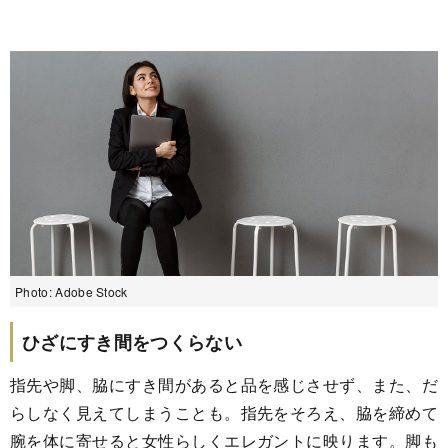
Photo: Adobe Stock
ひざにすき間をつくらない
指先や脚、脇にすき間があると品を感じさせず、また、だ
らしなく見えてしまうことも。指先をそろえ、脇を締めて
腕を体に寄せると女性らしくエレガントに映ります。脚も