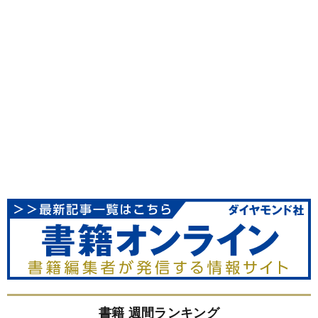
書籍 週間ランキング