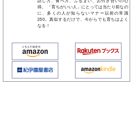
話し方、食べ方、ふるまい、お付き合いの心
得。 「育ちがいい人」にとっては当たり前なの
に、多くの人が知らないマナー以前の常識
250。真似するだけで、今からでも育ちはよく
なる！