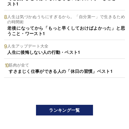
スト1
人生は気づかぬうちにすぎるから。「自分第一」で生きるため
の時間術
老後になってから「もっと早くしておけばよかった」と思
うこと・ワースト1
人生アップデート大全
人生に後悔しない人の行動・ベスト1
筋肉が全て
すさまじく仕事ができる人の「休日の習慣」ベスト1
ランキング一覧