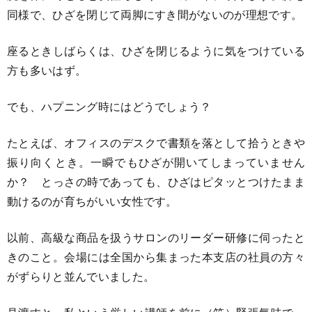
同様で、ひざを閉じて両脚にすき間がないのが理想です。
座るときしばらくは、ひざを閉じるように気をつけている
方も多いはず。
でも、ハプニング時にはどうでしょう？
たとえば、オフィスのデスクで書類を落として拾うときや
振り向くとき。一瞬でもひざが開いてしまっていません
か？ とっさの時であっても、ひざはピタッとつけたまま
動けるのが育ちがいい女性です。
以前、高級な商品を扱うサロンのリーダー研修に伺ったと
きのこと。会場には全国から集まった本支店の社員の方々
がずらりと並んでいました。