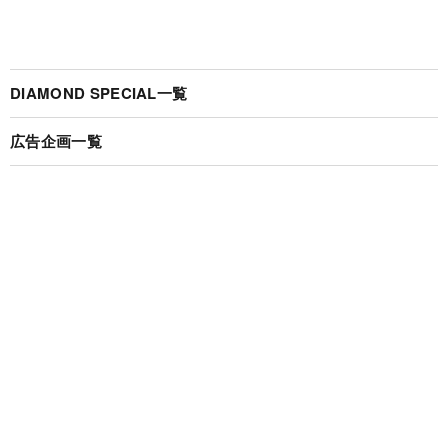
DIAMOND SPECIAL一覧
広告企画一覧