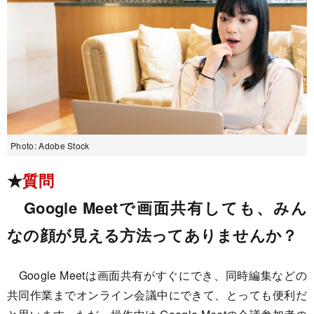
Photo: Adobe Stock
★
質問
Google Meetで画面共有しても、みん
なの顔が見える方法ってありませんか？
Google Meetは画面共有がすぐにでき、同時編集などの
共同作業までオンライン会議中にできて、とっても便利だ