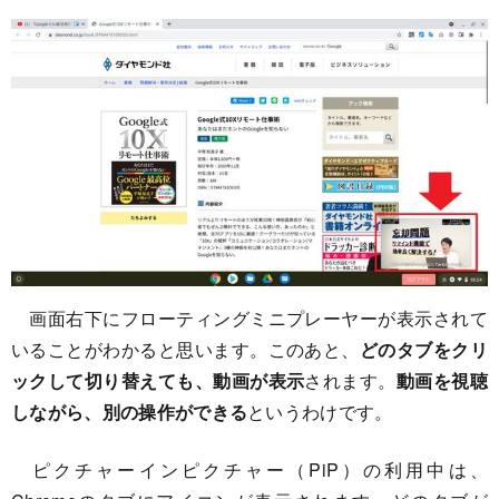
画面右下にフローティングミニプレーヤーが表示されて
いることがわかると思います。このあと、
どのタブをクリ
ックして切り替えても、動画が表示
されます。
動画を視聴
しながら、別の操作ができる
というわけです。
ピクチャーインピクチャー（PiP）の利用中は、