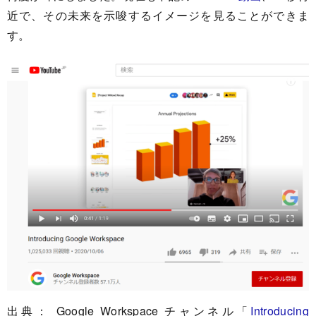
近で、その未来を示唆するイメージを見ることができま
す。
出典： Google Workspace チャンネル「
Introducing