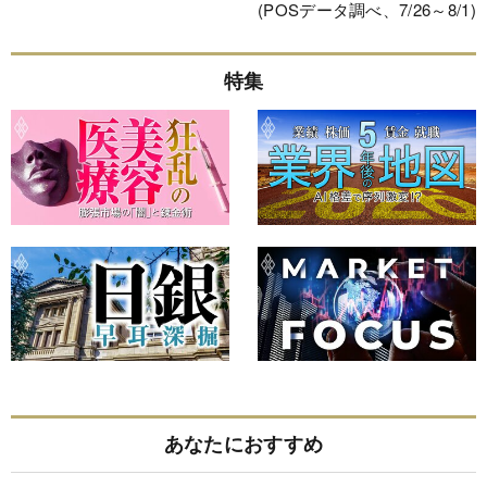
(POSデータ調べ、7/26～8/1)
特集
あなたにおすすめ