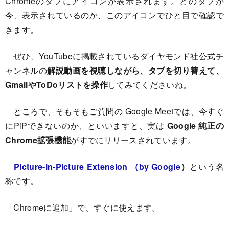
Chromeのタブにアイコンが表示されます。どのタブが
今、表示されているのか、このアイコンでひと目で確認で
きます。
ぜひ、YouTubeに掲載されているダイヤモンド社公式チ
ャンネルの
解説動画を視聴しながら、タブを切り替えて、
GmailやToDoリストを操作
してみてくださいね。
ところで、そもそもご質問の Google Meetでは、今すぐ
にPiPできないのか、といいますと、実は
Google 純正の
Chrome拡張機能
がすでにリリースされています。
Picture-in-Picture Extension （by Google
）
という名
称です。
「Chromeに追加」で、すぐに使えます。