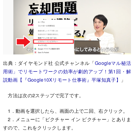
出典：ダイヤモンド社 公式チャンネル「
Googleマル秘活
用術」でリモートワークの効率が劇的アップ！第1回・解
説動画【『Google10Xリモート仕事術』平塚知真子】
」
方法は次の2ステップで完了です。
1．動画を選択したら、画面の上で二回、右クリック。
2．メニューに「ピクチャー イン ピクチャー」とありま
すので、これをクリックします。