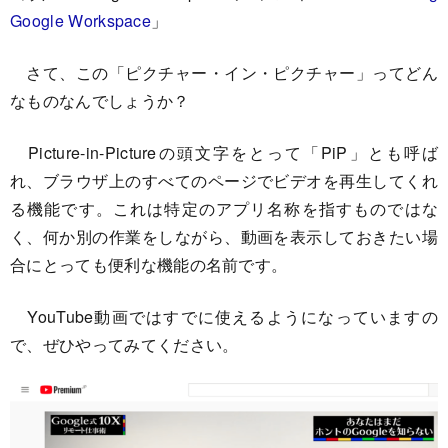
Google Workspace
」
さて、この「ピクチャー・イン・ピクチャー」ってどん
なものなんでしょうか？
Picture-in-Pictureの頭文字をとって「PiP」とも呼ば
れ、ブラウザ上のすべてのページでビデオを再生してくれ
る機能です。これは特定のアプリ名称を指すものではな
く、何か別の作業をしながら、動画を表示しておきたい場
合にとっても便利な機能の名前です。
YouTube動画ではすでに使えるようになっていますの
で、ぜひやってみてください。