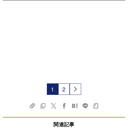
1
2
関連記事