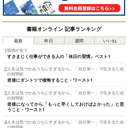
書籍オンライン 記事ランキング
最新
昨日
週間
いいね
筋肉が全て
すさまじく仕事ができる人の「休日の習慣」ベスト1
人生は気づかぬうちにすぎるから。「自分第一」で生きるため
の時間術
老後にダントツで後悔すること・ワースト1
人生は気づかぬうちにすぎるから。「自分第一」で生きるため
の時間術
老後になってから「もっと早くしておけばよかった」と思
うこと・ワースト1
人生は気づかぬうちにすぎるから。「自分第一」で生きるため
の時間術