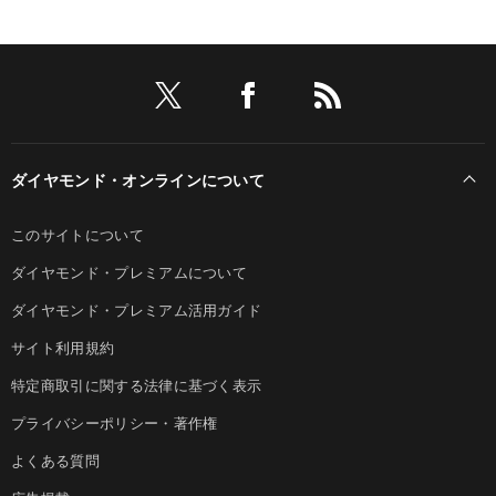
ダイヤモンド・オンラインについて
このサイトについて
ダイヤモンド・プレミアムについて
ダイヤモンド・プレミアム活用ガイド
サイト利用規約
特定商取引に関する法律に基づく表示
プライバシーポリシー・著作権
よくある質問